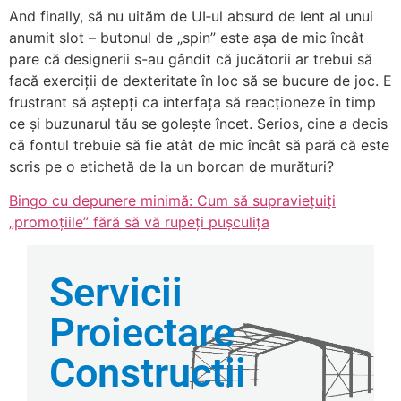
And finally, să nu uităm de UI‑ul absurd de lent al unui
anumit slot – butonul de „spin” este așa de mic încât
pare că designerii s-au gândit că jucătorii ar trebui să
facă exerciții de dexteritate în loc să se bucure de joc. E
frustrant să aștepți ca interfața să reacționeze în timp
ce și buzunarul tău se golește încet. Serios, cine a decis
că fontul trebuie să fie atât de mic încât să pară că este
scris pe o etichetă de la un borcan de murături?
Bingo cu depunere minimă: Cum să supravieţuiţi
„promoţiile” fără să vă rupeţi puşculiţa
Servicii
Proiectare
Constructii