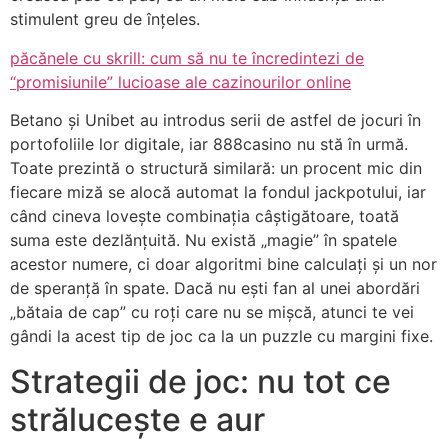
stimulent greu de înțeles.
păcănele cu skrill: cum să nu te încredintezi de
“promisiunile” lucioase ale cazinourilor online
Betano și Unibet au introdus serii de astfel de jocuri în
portofoliile lor digitale, iar 888casino nu stă în urmă.
Toate prezintă o structură similară: un procent mic din
fiecare miză se alocă automat la fondul jackpotului, iar
când cineva lovește combinația câștigătoare, toată
suma este dezlănțuită. Nu există „magie” în spatele
acestor numere, ci doar algoritmi bine calculați și un nor
de speranță în spate. Dacă nu ești fan al unei abordări
„bătaia de cap” cu roți care nu se mișcă, atunci te vei
gândi la acest tip de joc ca la un puzzle cu margini fixe.
Strategii de joc: nu tot ce
strălucește e aur