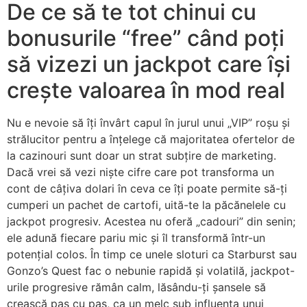
De ce să te tot chinui cu
bonusurile “free” când poți
să vizezi un jackpot care își
crește valoarea în mod real
Nu e nevoie să îți învârt capul în jurul unui „VIP” roșu și
strălucitor pentru a înțelege că majoritatea ofertelor de
la cazinouri sunt doar un strat subțire de marketing.
Dacă vrei să vezi niște cifre care pot transforma un
cont de câțiva dolari în ceva ce îți poate permite să-ți
cumperi un pachet de cartofi, uită-te la păcănelele cu
jackpot progresiv. Acestea nu oferă „cadouri” din senin;
ele adună fiecare pariu mic și îl transformă într-un
potențial colos. În timp ce unele sloturi ca Starburst sau
Gonzo’s Quest fac o nebunie rapidă și volatilă, jackpot-
urile progresive rămân calm, lăsându-ți șansele să
crească pas cu pas, ca un melc sub influența unui