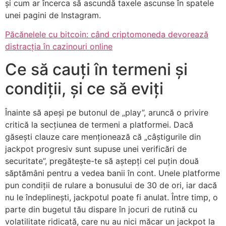
și cum ar încerca să ascundă taxele ascunse în spatele
unei pagini de Instagram.
Păcănelele cu bitcoin: când criptomoneda devorează
distracția în cazinouri online
Ce să cauți în termeni și
condiții, și ce să eviţi
Înainte să apeși pe butonul de „play”, aruncă o privire
critică la secțiunea de termeni a platformei. Dacă
găsești clauze care menționează că „câștigurile din
jackpot progresiv sunt supuse unei verificări de
securitate”, pregătește-te să aștepți cel puțin două
săptămâni pentru a vedea banii în cont. Unele platforme
pun condiții de rulare a bonusului de 30 de ori, iar dacă
nu le îndeplinești, jackpotul poate fi anulat. Între timp, o
parte din bugetul tău dispare în jocuri de rutină cu
volatilitate ridicată, care nu au nici măcar un jackpot la