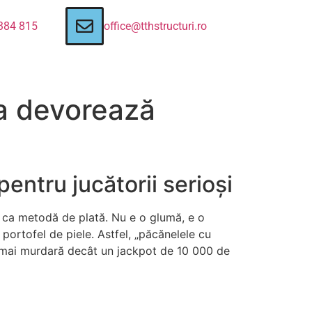
384 815
office@tthstructuri.ro
a devorează
entru jucătorii serioși
ul ca metodă de plată. Nu e o glumă, e o
 portofel de piele. Astfel, „păcănelele cu
ult mai murdară decât un jackpot de 10 000 de