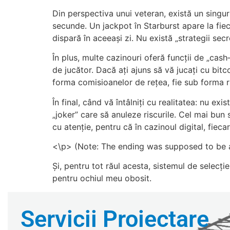
Din perspectiva unui veteran, există un singur 
secunde. Un jackpot în Starburst apare la fiec
dispară în aceeași zi. Nu există „strategii sec
În plus, multe cazinouri oferă funcții de „cas
de jucător. Dacă ați ajuns să vă jucați cu bitcoi
forma comisioanelor de rețea, fie sub forma r
În final, când vă întâlniți cu realitatea: nu e
„joker” care să anuleze riscurile. Cel mai bun s
cu atenție, pentru că în cazinoul digital, fiec
<\p> (Note: The ending was supposed to be a c
Și, pentru tot răul acesta, sistemul de selecți
pentru ochiul meu obosit.
Servicii Proiectare