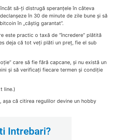
 încât să-ți distrugă speranțele în câteva
e declanșeze în 30 de minute de zile bune și să
bitcoin în „câștig garantat”.
re este practic o taxă de “încredere” plătită
s deja că tot veți plăti un preț, fie el sub
moție” care să fie fără capcane, și nu există un
ini și să verificați fiecare termen și condiție
 line.)
, așa că citirea regulilor devine un hobby
i Intrebari?