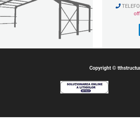
TELEFO
of
Copyright © tthstructu