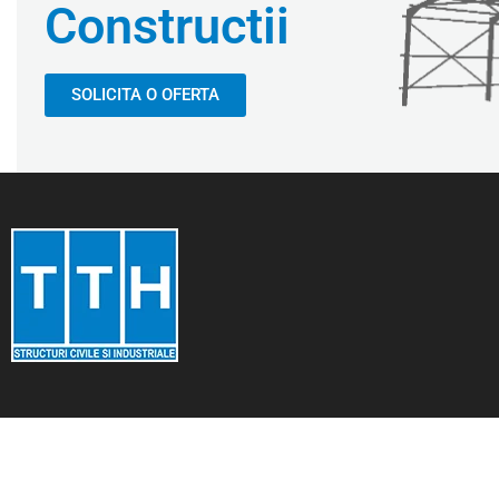
Constructii
SOLICITA O OFERTA