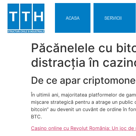
ACASA
SERVICII
Păcănelele cu bit
distracția în cazin
De ce apar criptomonede
În ultimii ani, majoritatea platformelor de ga
mișcare strategică pentru a atrage un public ca
bitcoin” au devenit un cuvânt de ordine în for
BTC.
Casino online cu Revolut România: Un joc de n