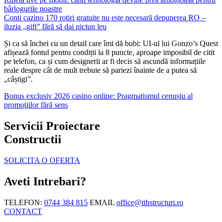
bârlogurile noastre
Conti cazino 170 rotiri gratuite nu este necesară depunerea RO –
iluzia „gift” fără să dai niciun leu
Și ca să închei cu un detail care îmi dă bubi: UI‑ul lui Gonzo’s Quest
afișează fontul pentru condiții la 8 puncte, aproape imposibil de citit
pe telefon, ca și cum designerii ar fi decis să ascundă informațiile
reale despre cât de mult trebuie să pariezi înainte de a putea să
„câștigi”.
Bonus exclusiv 2026 casino online: Pragmatismul cenușiu al
promoţiilor fără sens
Servicii Proiectare
Constructii
SOLICITA O OFERTA
Aveti Intrebari?
TELEFON:
0744 384 815
EMAIL
office@tthstructuri.ro
CONTACT