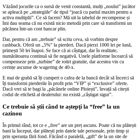
Văzând jocurile ca o sursă de venit constantă, mulți „noului” jucător
se apleacă pe „strategiile” de tipul “joacă cu pariul maxim pentru a
activa multiplii”. Ce să facem? Mă uit la tabelul de recompense și
îmi dau seama că nu există nicio metodă prin care să transformi un
păcănea într-un cont bancar plin.
Dar, pentru că am „trebuie” să scriu ceva, să vorbim despre
cashback. Oferă un „5%” la pierderi. Dacă pierzi 1000 lei pe lună,
primești 50 lei înapoi. Se face că ai câștigat, dar în realitate,
numărătoarea continuă să fie negativă. Unele platforme încearcă să
compenseze prin „turbine” de rotiri gratuite, dar acestea vin cu
cerințe ascunse de wagering de 40‑x.
E mai de grabă să îți cumperi o cafea de la bancă decât să încerci să
îți transformi pierderile în profit prin “VIP” și “exclusive” oferte.
Dacă vrei să te bagi la „păcănele online Ploiești”, învață să citești
codul de etichetă al dealerului: nu există „câștigat sigur”.
Ce trebuie să știi când te aștepţi la “free” la un
cazinou
În primul rând, tot ce e „free” are un preț ascuns. Poate că nu plătești
bani la început, dar plătești prin datele tale personale, prin timp și
prin speranța fără fond. Făcând o paralelă, „gift” de la un site de