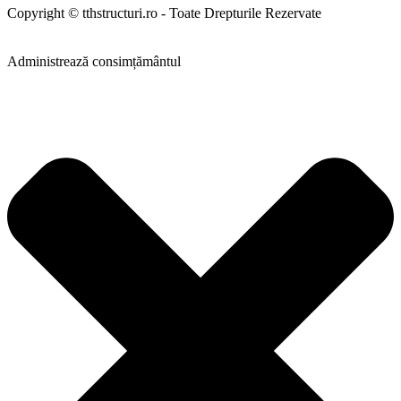
Copyright © tthstructuri.ro - Toate Drepturile Rezervate
Administrează consimțământul