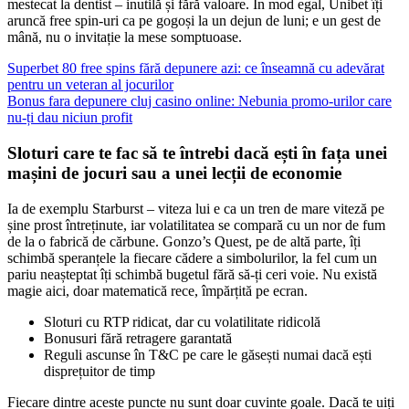
mestecat la dentist – inutilă și fără valoare. În mod egal, Unibet îți
aruncă free spin‑uri ca pe gogoși la un dejun de luni; e un gest de
mână, nu o invitație la mese somptuoase.
Superbet 80 free spins fără depunere azi: ce înseamnă cu adevărat
pentru un veteran al jocurilor
Bonus fara depunere cluj casino online: Nebunia promo-urilor care
nu-ți dau niciun profit
Sloturi care te fac să te întrebi dacă ești în fața unei
mașini de jocuri sau a unei lecții de economie
Ia de exemplu Starburst – viteza lui e ca un tren de mare viteză pe
șine prost întreținute, iar volatilitatea se compară cu un nor de fum
de la o fabrică de cărbune. Gonzo’s Quest, pe de altă parte, îți
schimbă speranțele la fiecare cădere a simbolurilor, la fel cum un
pariu neașteptat îți schimbă bugetul fără să-ți ceri voie. Nu există
magie aici, doar matematică rece, împărțită pe ecran.
Sloturi cu RTP ridicat, dar cu volatilitate ridicolă
Bonusuri fără retragere garantată
Reguli ascunse în T&C pe care le găsești numai dacă ești
disprețuitor de timp
Fiecare dintre aceste puncte nu sunt doar cuvinte goale. Dacă te uiți