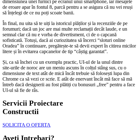
dimensiunea unei furnici pe ecranul unui smartphone, iar mesajele
de eroare apar în fontul 8, parcă pentru a se asigura că nu vei reuși
să înțelegi de ce nu poți scoate banii.
În final, nu uita să te uiți la istoricul plăților și la recenziile de pe
forumuri; dacă un joc are mai multe reclamații decât laude, e un
semnal clar că nu e vorba de divertisment, ci de o capcană
sofisticată. Totuși, dacă ai curiozitatea să încerci “sloturi online
Oradea” în continuare, pregătește-te să devii expert în citirea micilor
litere și în evitarea capcanelor de tip “câștig garantat”.
Și, ca să închei cu un exemplu practic, UI‑ul de la unul dintre
site‑urile de noroc are un meniu ascuns în colțul stâng sus, cu o
dimensiune de text atât de mică încât trebuie să folosești lupa din
Chrome ca să vezi ce scrie. E atât de enervant încât mă face să mă
întreb dacă designerii au fost plătiți cu bonusuri „free” pentru a face
UI‑ul să fie de râs.
Servicii Proiectare
Constructii
SOLICITA O OFERTA
Aveti Intrebari?