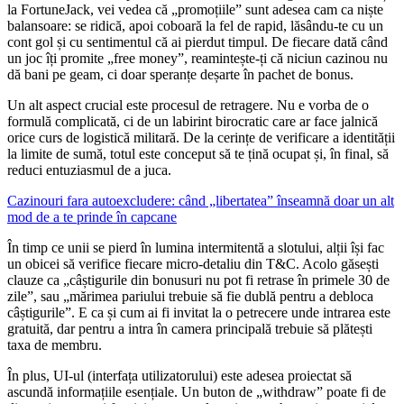
la FortuneJack, vei vedea că „promoțiile” sunt adesea cam ca niște
balansoare: se ridică, apoi coboară la fel de rapid, lăsându-te cu un
cont gol și cu sentimentul că ai pierdut timpul. De fiecare dată când
un joc îți promite „free money”, reamintește-ți că niciun cazinou nu
dă bani pe geam, ci doar speranțe deșarte în pachet de bonus.
Un alt aspect crucial este procesul de retragere. Nu e vorba de o
formulă complicată, ci de un labirint birocratic care ar face jalnică
orice curs de logistică militară. De la cerințe de verificare a identității
la limite de sumă, totul este conceput să te țină ocupat și, în final, să
reduci entuziasmul de a juca.
Cazinouri fara autoexcludere: când „libertatea” înseamnă doar un alt
mod de a te prinde în capcane
În timp ce unii se pierd în lumina intermitentă a slotului, alții își fac
un obicei să verifice fiecare micro‑detaliu din T&C. Acolo găsești
clauze ca „câștigurile din bonusuri nu pot fi retrase în primele 30 de
zile”, sau „mărimea pariului trebuie să fie dublă pentru a debloca
câștigurile”. E ca și cum ai fi invitat la o petrecere unde intrarea este
gratuită, dar pentru a intra în camera principală trebuie să plătești
taxa de membru.
În plus, UI‑ul (interfața utilizatorului) este adesea proiectat să
ascundă informațiile esențiale. Un buton de „withdraw” poate fi de