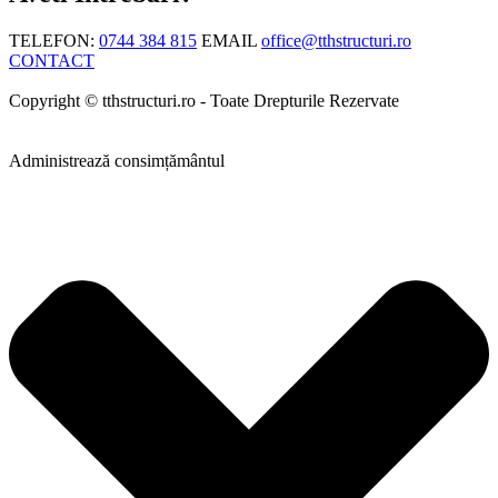
TELEFON:
0744 384 815
EMAIL
office@tthstructuri.ro
CONTACT
Copyright © tthstructuri.ro - Toate Drepturile Rezervate
Administrează consimțământul