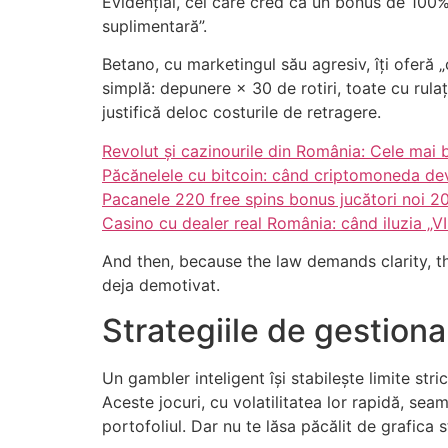
Evidențial, cei care cred că un bonus de 100%
suplimentară”.
Betano, cu marketingul său agresiv, îți oferă „c
simplă: depunere × 30 de rotiri, toate cu rulaț
justifică deloc costurile de retragere.
Revolut și cazinourile din România: Cele mai bu
Păcănelele cu bitcoin: când criptomoneda devo
Pacanele 220 free spins bonus jucători noi 2
Casino cu dealer real România: când iluzia „VIP
And then, because the law demands clarity, the
deja demotivat.
Strategiile de gestionar
Un gambler inteligent își stabilește limite stri
Aceste jocuri, cu volatilitatea lor rapidă, seam
portofoliul. Dar nu te lăsa păcălit de grafica s