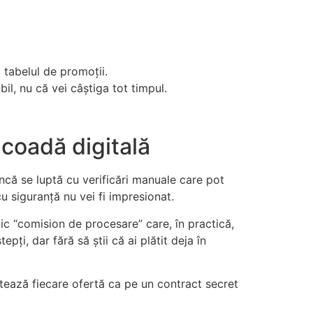
 tabelul de promoții.
il, nu că vei câștiga tot timpul.
 coadă digitală
încă se luptă cu verificări manuale care pot
u siguranță nu vei fi impresionat.
ic “comision de procesare” care, în practică,
ți, dar fără să știi că ai plătit deja în
tratează fiecare ofertă ca pe un contract secret