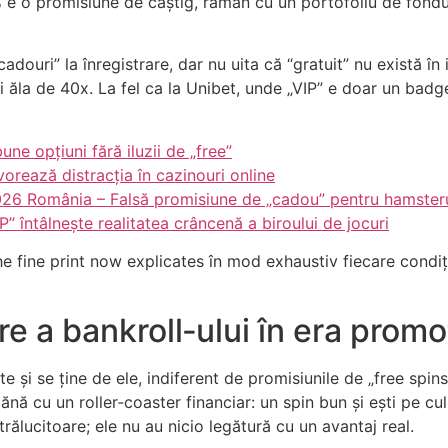
 e o promisiune de câștig, rămân cu un portofoliu de fondur
adouri” la înregistrare, dar nu uita că “gratuit” nu există în
i ăla de 40x. La fel ca la Unibet, unde „VIP” e doar un badge
ne opţiuni fără iluzii de „free”
rează distracția în cazinouri online
026 România – Falsă promisiune de „cadou” pentru hamsteru
” întâlnește realitatea crâncenă a biroului de jocuri
 fine print now explicates în mod exhaustiv fiecare condiție.
e a bankroll‑ului în era promoț
cte și se ține de ele, indiferent de promisiunile de „free spi
ănă cu un roller‑coaster financiar: un spin bun și ești pe cul
trălucitoare; ele nu au nicio legătură cu un avantaj real.