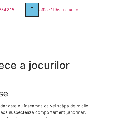
384 815
office@tthstructuri.ro
ece a jocurilor
nse
, dar asta nu înseamnă că vei scăpa de micile
i dacă suspectează comportament „anormal”.