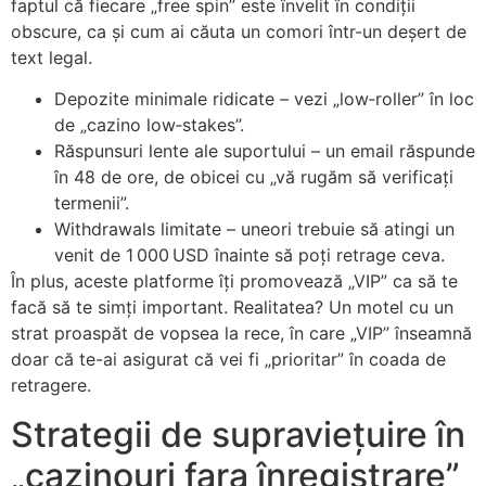
faptul că fiecare „free spin” este învelit în condiţii
obscure, ca și cum ai căuta un comori într-un deşert de
text legal.
Depozite minimale ridicate – vezi „low‑roller” în loc
de „cazino low‑stakes”.
Răspunsuri lente ale suportului – un email răspunde
în 48 de ore, de obicei cu „vă rugăm să verificaţi
termenii”.
Withdrawals limitate – uneori trebuie să atingi un
venit de 1 000 USD înainte să poţi retrage ceva.
În plus, aceste platforme îţi promovează „VIP” ca să te
facă să te simţi important. Realitatea? Un motel cu un
strat proaspăt de vopsea la rece, în care „VIP” înseamnă
doar că te-ai asigurat că vei fi „prioritar” în coada de
retragere.
Strategii de supravieţuire în
„cazinouri fara înregistrare”