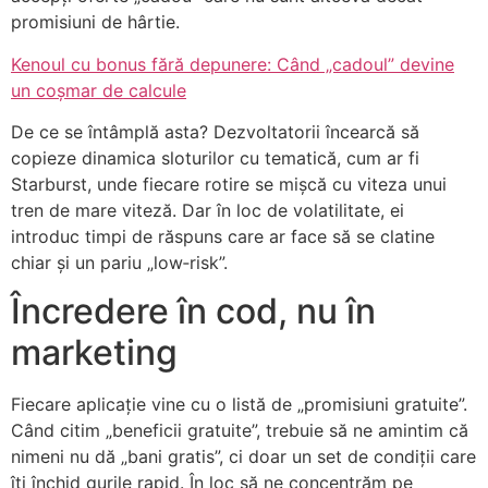
promisiuni de hârtie.
Kenoul cu bonus fără depunere: Când „cadoul” devine
un coșmar de calcule
De ce se întâmplă asta? Dezvoltatorii încearcă să
copieze dinamica sloturilor cu tematică, cum ar fi
Starburst, unde fiecare rotire se mișcă cu viteza unui
tren de mare viteză. Dar în loc de volatilitate, ei
introduc timpi de răspuns care ar face să se clatine
chiar și un pariu „low‑risk”.
Încredere în cod, nu în
marketing
Fiecare aplicație vine cu o listă de „promisiuni gratuite”.
Când citim „beneficii gratuite”, trebuie să ne amintim că
nimeni nu dă „bani gratis”, ci doar un set de condiții care
îți închid gurile rapid. În loc să ne concentrăm pe