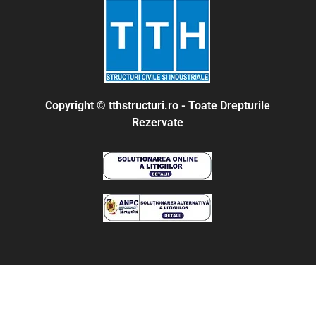
Copyright © tthstructuri.ro - Toate Drepturile
Rezervate