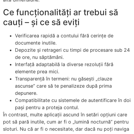
Ce funcționalități ar trebui să
cauți – și ce să eviți
Verificarea rapidă a contului fără cerințe de
documente inutile.
Depozite și retrageri cu timpi de procesare sub 24
de ore, nu săptămâni.
Interfață adaptabilă la diverse rezoluții fără
elemente prea mici.
Transparență în termeni: nu găsești „clauze
ascunse” care să te penalizeze după prima
depunere.
Compatibilitate cu sistemele de autentificare în doi
pași pentru a proteja contul.
În contrast, multe aplicații ascund în setări opțiuni care
pot să pară inutile, cum ar fi o „lumină nocturnă” pentru
sloturi. Nu că ar fi o necesitate, dar dacă nu poți naviga