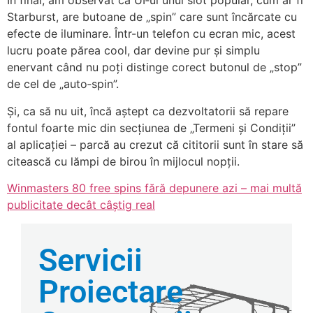
În final, am observat că UI‑ul unui slot popular, cum ar fi
Starburst, are butoane de „spin” care sunt încărcate cu
efecte de iluminare. Într-un telefon cu ecran mic, acest
lucru poate părea cool, dar devine pur și simplu
enervant când nu poți distinge corect butonul de „stop”
de cel de „auto‑spin”.
Și, ca să nu uit, încă aștept ca dezvoltatorii să repare
fontul foarte mic din secțiunea de „Termeni și Condiții”
al aplicației – parcă au crezut că cititorii sunt în stare să
citească cu lămpi de birou în mijlocul nopții.
Winmasters 80 free spins fără depunere azi – mai multă
publicitate decât câștig real
Servicii
Proiectare