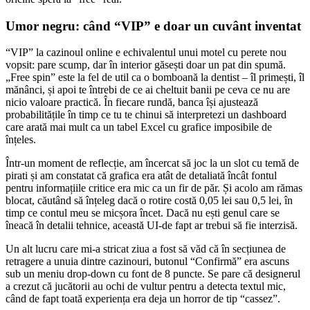
Umor negru: când “VIP” e doar un cuvânt inventat
“VIP” la cazinoul online e echivalentul unui motel cu perete nou
vopsit: pare scump, dar în interior găsești doar un pat din spumă.
„Free spin” este la fel de util ca o bomboană la dentist – îl primești, îl
mănânci, și apoi te întrebi de ce ai cheltuit banii pe ceva ce nu are
nicio valoare practică. În fiecare rundă, banca își ajustează
probabilitățile în timp ce tu te chinui să interpretezi un dashboard
care arată mai mult ca un tabel Excel cu grafice imposibile de
înțeles.
Într-un moment de reflecție, am încercat să joc la un slot cu temă de
pirati și am constatat că grafica era atât de detaliată încât fontul
pentru informațiile critice era mic ca un fir de păr. Și acolo am rămas
blocat, căutând să înțeleg dacă o rotire costă 0,05 lei sau 0,5 lei, în
timp ce contul meu se micșora încet. Dacă nu ești genul care se
îneacă în detalii tehnice, această UI‑de fapt ar trebui să fie interzisă.
Un alt lucru care mi-a stricat ziua a fost să văd că în secțiunea de
retragere a unuia dintre cazinouri, butonul “Confirmă” era ascuns
sub un meniu drop‑down cu font de 8 puncte. Se pare că designerul
a crezut că jucătorii au ochi de vultur pentru a detecta textul mic,
când de fapt toată experiența era deja un horror de tip “cassez”.