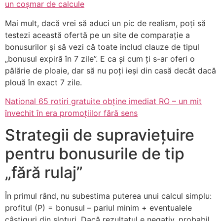
un coșmar de calcule
Mai mult, dacă vrei să aduci un pic de realism, poți să
testezi această ofertă pe un site de comparație a
bonusurilor și să vezi că toate includ clauze de tipul
„bonusul expiră în 7 zile”. E ca și cum ți s-ar oferi o
pălărie de ploaie, dar să nu poți ieși din casă decât dacă
plouă în exact 7 zile.
National 65 rotiri gratuite obține imediat RO – un mit
învechit în era promoțiilor fără sens
Strategii de supraviețuire
pentru bonusurile de tip
„fără rulaj”
În primul rând, nu subestima puterea unui calcul simplu:
profitul (P) = bonusul – pariul minim + eventualele
câștiguri din sloturi. Dacă rezultatul e negativ, probabil