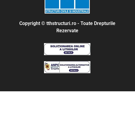
Copyright © tthstructuri.ro - Toate Drepturile
Rezervate