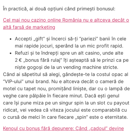
În practică, ai două opțiuni când primești bonusul:
Cel mai nou cazino online România nu e altceva decât o
altă farsă de marketing
Accepti „gift” și încerci să-ți “pariezi” banii în cele
mai rapide jocuri, sperând la un mic profit rapid.
Refuzi și te îndrepți spre un alt casino, unde alte
2 € „bonus fără rulaj” îți așteaptă să le prinzi ca pe
niște gogoși de la un vending machine stricte.
Când ai săpetitul să alegi, gândește-te la costul opac al
“VIP‑ului” unui brand. Nu e altceva decât o cameră de
motel cu tapet nou, promițând liniște, dar cu o lampă de
veghe care pâlpâie în fiecare minut. Dacă ești genul
care își pune miza pe un singur spin la un slot cu payout
ridicat, vei vedea că viteza jocului este comparabilă cu
o cursă de melci în care fiecare „spin” este o eternitate.
Kenoul cu bonus fără depunere: Când „cadoul” devine