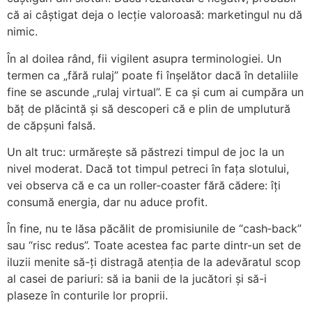
că ai câștigat deja o lecție valoroasă: marketingul nu dă
nimic.
În al doilea rând, fii vigilent asupra terminologiei. Un
termen ca „fără rulaj” poate fi înșelător dacă în detaliile
fine se ascunde „rulaj virtual”. E ca și cum ai cumpăra un
băț de plăcintă și să descoperi că e plin de umplutură
de căpșuni falsă.
Un alt truc: urmărește să păstrezi timpul de joc la un
nivel moderat. Dacă tot timpul petreci în fața slotului,
vei observa că e ca un roller‑coaster fără cădere: îți
consumă energia, dar nu aduce profit.
În fine, nu te lăsa păcălit de promisiunile de “cash‑back”
sau “risc redus”. Toate acestea fac parte dintr-un set de
iluzii menite să-ți distragă atenția de la adevăratul scop
al casei de pariuri: să ia banii de la jucători și să-i
plaseze în conturile lor proprii.