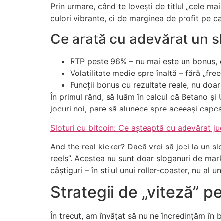
Prin urmare, când te lovești de titlul „cele m
culori vibrante, ci de marginea de profit pe c
Ce arată cu adevărat un s
RTP peste 96% – nu mai este un bonus, 
Volatilitate medie spre înaltă – fără „free
Funcții bonus cu rezultate reale, nu doar 
În primul rând, să luăm în calcul că Betano și 
jocuri noi, pare să alunece spre aceeași capca
Sloturi cu bitcoin: Ce așteaptă cu adevărat j
And the real kicker? Dacă vrei să joci la un s
reels”. Acestea nu sunt doar sloganuri de mark
câștiguri – în stilul unui roller‑coaster, nu al u
Strategii de „viteză” p
În trecut, am învățat să nu ne încredințăm în 