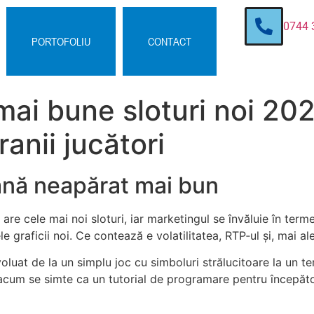
0744 
PORTOFOLIU
CONTACT
ai bune sloturi noi 202
anii jucători
mnă neapărat mai bun
are cele mai noi sloturi, iar marketingul se învăluie în terme
e graficii noi. Ce contează e volatilitatea, RTP‑ul și, mai a
oluat de la un simplu joc cu simboluri strălucitoare la un 
r acum se simte ca un tutorial de programare pentru începăt