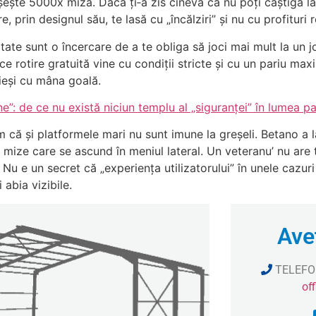
ește 5000x miza. Dacă ți‑a zis cineva că nu poți câștiga la u
, prin designul său, te lasă cu „încălziri” și nu cu profituri r
alitate sunt o încercare de a te obliga să joci mai mult la un 
ce rotire gratuită vine cu condiții stricte și cu un pariu max
 ieși cu mâna goală.
e”: de ce nu există niciun templu al „siguranței” în lumea par
știm că și platformele mari nu sunt imune la greșeli. Betano a
 mize care se ascund în meniul lateral. Un veteranu’ nu are
. Nu e un secret că „experiența utilizatorului” în unele cazu
 abia vizibile.
Avet
TELEFO
of