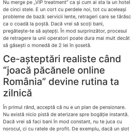
Nu merge pe „VIP treatment” ca și cum ai sta la un hotel
de cinci stele. E un cort cu perdele noi, tot cu aceleași
probleme de bază: servicii lente, retrageri care se târăsc
ca o coadă la poștă. Dacă vrei să scoți bani,
pregătește-te să aștepți. În mod surprinzător, procesul
de retragere la unii operatori poate dura mai mult decât
să găsești o monedă de 2 lei în șosetă.
Ce‑așteptări realiste când
“joacă păcănele online
România” devine rutina ta
zilnică
În primul rând, acceptă că nu e un plan de pensionare.
Nu există nicio pistă de aterizare spre bogăție instantă.
Dacă vrei să faci bani în mod constant, nu te juca cu
norocul, ci cu ratele de profit. De exemplu, dacă un slot