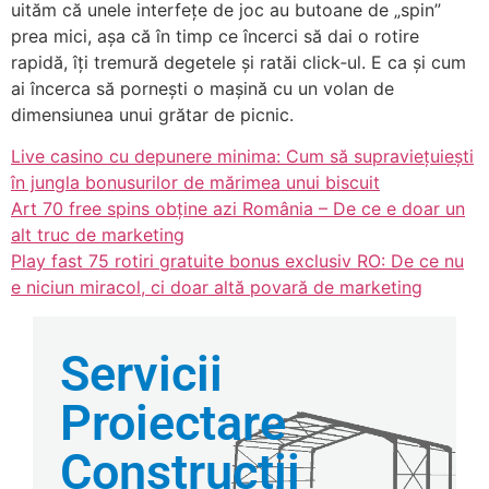
uităm că unele interfețe de joc au butoane de „spin”
prea mici, așa că în timp ce încerci să dai o rotire
rapidă, îți tremură degetele și ratăi click‑ul. E ca și cum
ai încerca să pornești o mașină cu un volan de
dimensiunea unui grătar de picnic.
Live casino cu depunere minima: Cum să supraviețuiești
în jungla bonusurilor de mărimea unui biscuit
Art 70 free spins obține azi România – De ce e doar un
alt truc de marketing
Play fast 75 rotiri gratuite bonus exclusiv RO: De ce nu
e niciun miracol, ci doar altă povară de marketing
Servicii
Proiectare
Constructii