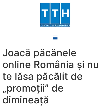
Joacă păcănele
online România și nu
te lăsa păcălit de
„promoții” de
dimineață