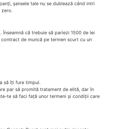
panți, șansele tale nu se dublează când intri
 zero.
. Înseamnă că trebuie să pariezi 1500 de lei
un contract de muncă pe termen scurt cu un
să îți fure timpul.
re par să promită tratament de elită, dar în
e-te să faci față unor termeni și condiții care