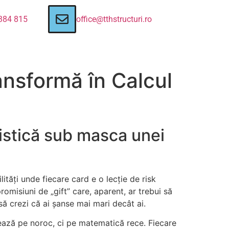
384 815
office@tthstructuri.ro
ansformă în Calcul
tistică sub masca unei
ități unde fiecare card e o lecție de risk
misiuni de „gift” care, aparent, ar trebui să
să crezi că ai șanse mai mari decât ai.
azează pe noroc, ci pe matematică rece. Fiecare