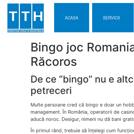
ACASA
SERVICII
Bingo joc Romania
Răcoros
De ce “bingo” nu e alt
petreceri
Multe persoane cred că bingo e doar un hobby l
management. În România, operatorii de casino 
aducă noroc. Desigur, nimeni nu dă bani gratis
În primul rând, trebuie să înțelegi cum funcți