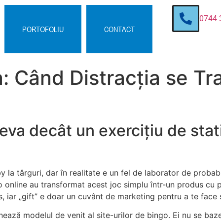
0744 
PORTOFOLIU
CONTACT
: Când Distracția se Tr
ceva decât un exercițiu de sta
a târguri, dar în realitate e un fel de laborator de probabil
online au transformat acest joc simplu într-un produs cu pro
, iar „gift” e doar un cuvânt de marketing pentru a te face 
onează modelul de venit al site-urilor de bingo. Ei nu se b