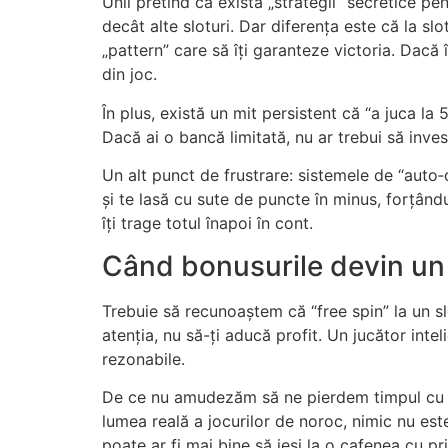
Unii pretind că există „strategii” secretice pe
decât alte sloturi. Dar diferența este că la slo
„pattern” care să îți garanteze victoria. Dacă î
din joc.
În plus, există un mit persistent că “a juca la 
Dacă ai o bancă limitată, nu ar trebui să inves
Un alt punct de frustrare: sistemele de “auto
și te lasă cu sute de puncte în minus, forțându
îți trage totul înapoi în cont.
Când bonusurile devin un
Trebuie să recunoaștem că “free spin” la un sl
atenția, nu să-ți aducă profit. Un jucător int
rezonabile.
De ce nu amudezăm să ne pierdem timpul cu pro
lumea reală a jocurilor de noroc, nimic nu este 
poate ar fi mai bine să ieși la o cafenea cu pr