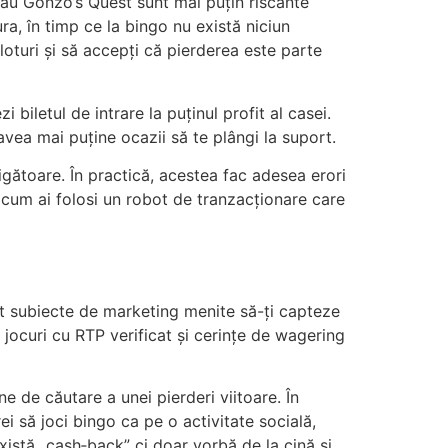
t sau Gonzo’s Quest sunt mai puțin riscante
ura, în timp ce la bingo nu există niciun
 sloturi și să accepți că pierderea este parte
 biletul de intrare la puținul profit al casei.
 avea mai puține ocazii să te plângi la suport.
gătoare. În practică, acestea fac adesea erori
și cum ai folosi un robot de tranzacționare care
unt subiecte de marketing menite să-ți capteze
 jocuri cu RTP verificat și cerințe de wagering
 de căutare a unei pierderi viitoare. În
ei să joci bingo ca pe o activitate socială,
există „cash‑back” ci doar vorbă de la cină și