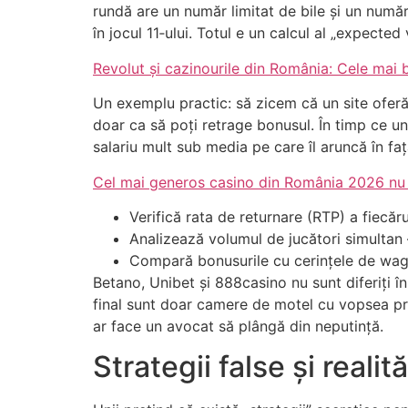
rundă are un număr limitat de bile și un număr
în jocul 11‑ului. Totul e un calcul al „expecte
Revolut și cazinourile din România: Cele mai bu
Un exemplu practic: să zicem că un site oferă 
doar ca să poți retrage bonusul. În timp ce u
salariu mult sub media pe care îl aruncă în faț
Cel mai generos casino din România 2026 nu e
Verifică rata de returnare (RTP) a fiecăr
Analizează volumul de jucători simultan –
Compară bonusurile cu cerințele de wager
Betano, Unibet și 888casino nu sunt diferiți î
final sunt doar camere de motel cu vopsea proa
ar face un avocat să plângă din neputință.
Strategii false și reali