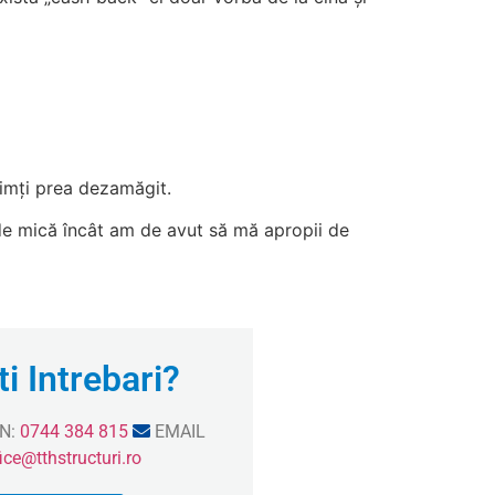
 simți prea dezamăgit.
 de mică încât am de avut să mă apropii de
i Intrebari?
N:
0744 384 815
EMAIL
fice@tthstructuri.ro