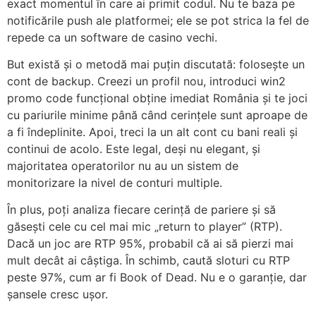
exact momentul în care ai primit codul. Nu te baza pe
notificările push ale platformei; ele se pot strica la fel de
repede ca un software de casino vechi.
But există și o metodă mai puțin discutată: folosește un
cont de backup. Creezi un profil nou, introduci win2
promo code funcțional obține imediat România și te joci
cu pariurile minime până când cerințele sunt aproape de
a fi îndeplinite. Apoi, treci la un alt cont cu bani reali și
continui de acolo. Este legal, deși nu elegant, și
majoritatea operatorilor nu au un sistem de
monitorizare la nivel de conturi multiple.
În plus, poți analiza fiecare cerință de pariere și să
găsești cele cu cel mai mic „return to player” (RTP).
Dacă un joc are RTP 95%, probabil că ai să pierzi mai
mult decât ai câștiga. În schimb, caută sloturi cu RTP
peste 97%, cum ar fi Book of Dead. Nu e o garanție, dar
șansele cresc ușor.