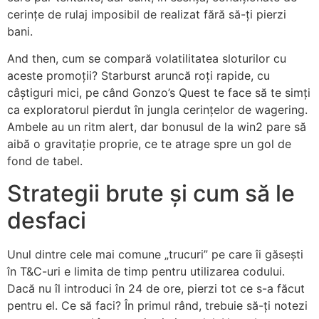
cerințe de rulaj imposibil de realizat fără să-ți pierzi
bani.
And then, cum se compară volatilitatea sloturilor cu
aceste promoții? Starburst aruncă roți rapide, cu
câștiguri mici, pe când Gonzo’s Quest te face să te simți
ca exploratorul pierdut în jungla cerințelor de wagering.
Ambele au un ritm alert, dar bonusul de la win2 pare să
aibă o gravitație proprie, ce te atrage spre un gol de
fond de tabel.
Strategii brute și cum să le
desfaci
Unul dintre cele mai comune „trucuri” pe care îi găsești
în T&C-uri e limita de timp pentru utilizarea codului.
Dacă nu îl introduci în 24 de ore, pierzi tot ce s-a făcut
pentru el. Ce să faci? În primul rând, trebuie să-ți notezi