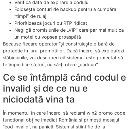
Verifică data de expirare a codului
Folosește conturi de backup pentru a cumpăra
“timpi” de rulaj
Prioritizează jocuri cu RTP ridicat
Negligă promisiunile de „VIP” care par mai mult ca
un motel cu vopsea proaspătă
Because fiecare operator își construiește o bară de
protecție în jurul promoțiilor. Dacă încerci să exploatezi
slăbiciunile, vei descoperi că sistemul este proiectat să
te împiedice să furi, nu să-ți ofere „cadouri”.
Ce se întâmplă când codul e
invalid și de ce nu e
niciodată vina ta
În momentul în care încerci să reclami win2 promo code
funcțional obține imediat România și primești mesajul
“cod invalid”, nu panică. Sistemul științific de la