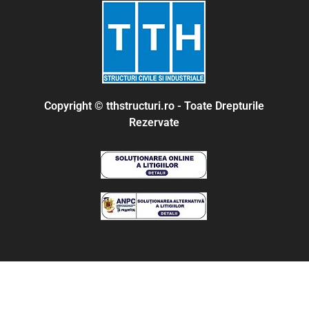
Copyright © tthstructuri.ro - Toate Drepturile
Rezervate