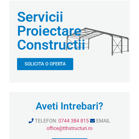
Servicii
Proiectare
Constructii
SOLICITA O OFERTA
Aveti Intrebari?
TELEFON:
0744 384 815
EMAIL
office@tthstructuri.ro