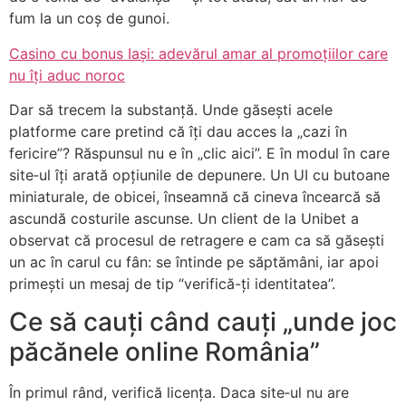
fum la un coș de gunoi.
Casino cu bonus Iași: adevărul amar al promoţiilor care
nu îţi aduc noroc
Dar să trecem la substanță. Unde găseşti acele
platforme care pretind că îţi dau acces la „cazi în
fericire”? Răspunsul nu e în „clic aici”. E în modul în care
site‑ul îţi arată opţiunile de depunere. Un UI cu butoane
miniaturale, de obicei, înseamnă că cineva încearcă să
ascundă costurile ascunse. Un client de la Unibet a
observat că procesul de retragere e cam ca să găseşti
un ac în carul cu fân: se întinde pe săptămâni, iar apoi
primeşti un mesaj de tip “verifică-ți identitatea”.
Ce să cauţi când cauţi „unde joc
păcănele online România”
În primul rând, verifică licenţa. Daca site‑ul nu are