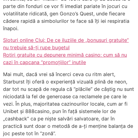
parte din fonduri ce vor fi imediat pariate în jocuri cu
volatilitate ridicată, gen Gonzo’s Quest, unde fiecare
cădere rapidă a simbolurilor te face să îţi iei respiratia
înapoi.
Sloturi online Cluj: De ce iluziile de „bonusuri gratuite”
nu trebuie să-ţi rupe bugetul
Rotiri gratuite cu depunere minimă casino: cum să nu
cazi în capcana “promoțiilor” inutile
Mai mult, dacă vrei să încerci ceva cu ritm alert,
Starburst îţi oferă o experienţă vizuală plină de neon,
dar tot nu scapă de regula că “plăcile” de câştig nu sunt
niciodată la fel de generoase ca reclamele pe care le
vezi. În plus, majoritatea cazinourilor locale, cum ar fi
Unibet și 888casino, pun în faţă sistemele lor de
„cashback” ca pe nişte salvări salvatoare, dar în
practică sunt doar o metodă de a-ţi menţine balanţa de
joc peste tot în “zonă”.