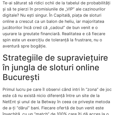
Te-ai săturat să ridici ochii de la tabelul de probabilităţi
și să te pierzi în promisiunile de „VIP” ale cazinourilor
digitale? Nu eşti singur. În Capitală, piaţa de sloturi
online a crescut ca un balon de heliu, iar majoritatea
jucătorilor încă cred că „cadoul” de bun venit e o
uşurare la greutate financiară. Realitatea e că fiecare
spin este un exerciţiu de toleranţă la frustrare, nu o
aventură spre bogăţie.
Strategiile de supravieţuire
în jungla de sloturi online
București
Primul lucru pe care îl observi când intri în “zona” de joc
este că nu există nicio diferență între un site de la
NetEnt și unul de la Betway în ceea ce priveşte metoda
de a-ţi “dărui” bani. Fiecare ofertă de bun venit este
învechită, cu un “match” de 100% care îţi dă acces la o