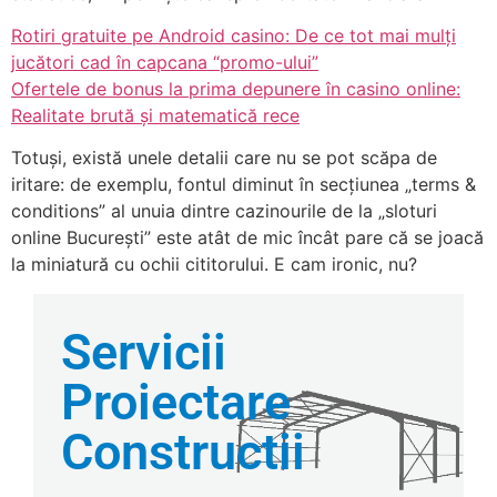
Rotiri gratuite pe Android casino: De ce tot mai mulți
jucători cad în capcana “promo-ului”
Ofertele de bonus la prima depunere în casino online:
Realitate brută și matematică rece
Totuşi, există unele detalii care nu se pot scăpa de
iritare: de exemplu, fontul diminut în secţiunea „terms &
conditions” al unuia dintre cazinourile de la „sloturi
online București” este atât de mic încât pare că se joacă
la miniatură cu ochii cititorului. E cam ironic, nu?
Servicii
Proiectare
Constructii