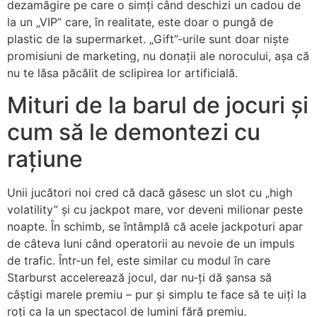
dezamăgire pe care o simţi când deschizi un cadou de
la un „VIP” care, în realitate, este doar o pungă de
plastic de la supermarket. „Gift”‑urile sunt doar nişte
promisiuni de marketing, nu donaţii ale norocului, așa că
nu te lăsa păcălit de sclipirea lor artificială.
Mituri de la barul de jocuri și
cum să le demontezi cu
raţiune
Unii jucători noi cred că dacă găsesc un slot cu „high
volatility” şi cu jackpot mare, vor deveni milionar peste
noapte. În schimb, se întâmplă că acele jackpoturi apar
de câteva luni când operatorii au nevoie de un impuls
de trafic. Într-un fel, este similar cu modul în care
Starburst accelerează jocul, dar nu‑ți dă şansa să
câştigi marele premiu – pur și simplu te face să te uiţi la
roţi ca la un spectacol de lumini fără premiu.