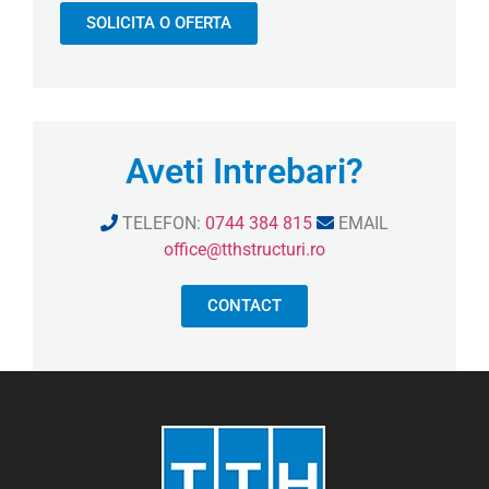
SOLICITA O OFERTA
Aveti Intrebari?
TELEFON:
0744 384 815
EMAIL
office@tthstructuri.ro
CONTACT