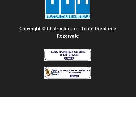
Copyright © tthstructuri.ro - Toate Drepturile
Rezervate