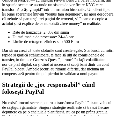
Unibet și NetBet — au integrat PayPal pentru a părea moderni, dar
în spatele scenei se ascunde un sistem de verificare KYC care
transformă „câștig rapid” într-un maraton birocratic. Un client tipic
își pune speranțele într-un “bonus fără depunere”, iar apoi descoperă
că trebuie să parcurgă trei pagini de termeni, să încarce o copie a
actului și să explice de ce nu există „free money” în realitate.
Rate de tranzacție: 2–3% din sumă
Durată medie de procesare: 24‑48 ore
Limite de retragere zilnice: sub 500 Euro
Dar să nu crezi că toate sloturile sunt create egale. Starburst, cu rotiri
rapide și grafică strălucitoare, te face să uiți de comisioanele de
transfer, în timp ce Gonzo’s Quest îți aruncă în față volatilitatea: un
nor de praf digital, ca și când ai încerca să scoți bani dintr-un cont
PayPal blocat. Ambele jocuri au ritmuri diferite, dar niciuna nu
compensează pentru timpul pierdut în validarea unui payout.
Strategii de „joc responsabil” când
folosești PayPal
Nu există trucuri secrete pentru a transforma PayPal într-un vehicul
de câștiguri garantate. Singura strategie reală este să tratezi fiecare
depunere ca pe o cheltuială planificată, nu ca pe un prânz gratuit.