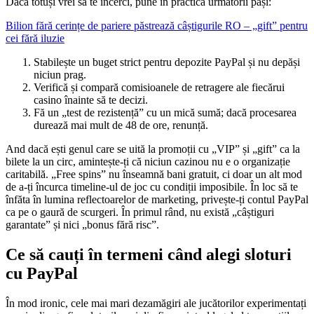
Dacă totuși vrei să te încerci, pune în practică următorii pași:
Bilion fără cerințe de pariere păstrează câștigurile RO – „gift” pentru
cei fără iluzie
Stabilește un buget strict pentru depozite PayPal și nu depăși
niciun prag.
Verifică și compară comisioanele de retragere ale fiecărui
casino înainte să te decizi.
Fă un „test de rezistență” cu un mică sumă; dacă procesarea
durează mai mult de 48 de ore, renunță.
And dacă ești genul care se uită la promoții cu „VIP” și „gift” ca la
bilete la un circ, amintește-ți că niciun cazinou nu e o organizație
caritabilă. „Free spins” nu înseamnă bani gratuit, ci doar un alt mod
de a-ți încurca timeline‑ul de joc cu condiții imposibile. În loc să te
înfăta în lumina reflectoarelor de marketing, privește-ți contul PayPal
ca pe o gaură de scurgeri. În primul rând, nu există „câștiguri
garantate” și nici „bonus fără risc”.
Ce să cauți în termeni când alegi sloturi
cu PayPal
În mod ironic, cele mai mari dezamăgiri ale jucătorilor experimentați