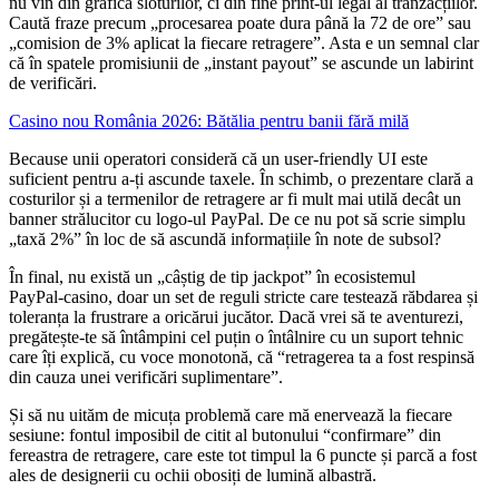
nu vin din grafica sloturilor, ci din fine print‑ul legal al tranzacțiilor.
Caută fraze precum „procesarea poate dura până la 72 de ore” sau
„comision de 3% aplicat la fiecare retragere”. Asta e un semnal clar
că în spatele promisiunii de „instant payout” se ascunde un labirint
de verificări.
Casino nou România 2026: Bătălia pentru banii fără milă
Because unii operatori consideră că un user‑friendly UI este
suficient pentru a-ți ascunde taxele. În schimb, o prezentare clară a
costurilor și a termenilor de retragere ar fi mult mai utilă decât un
banner strălucitor cu logo‑ul PayPal. De ce nu pot să scrie simplu
„taxă 2%” în loc de să ascundă informațiile în note de subsol?
În final, nu există un „câștig de tip jackpot” în ecosistemul
PayPal‑casino, doar un set de reguli stricte care testează răbdarea și
toleranța la frustrare a oricărui jucător. Dacă vrei să te aventurezi,
pregătește-te să întâmpini cel puțin o întâlnire cu un suport tehnic
care îți explică, cu voce monotonă, că “retragerea ta a fost respinsă
din cauza unei verificări suplimentare”.
Și să nu uităm de micuța problemă care mă enervează la fiecare
sesiune: fontul imposibil de citit al butonului “confirmare” din
fereastra de retragere, care este tot timpul la 6 puncte și parcă a fost
ales de designerii cu ochii obosiți de lumină albastră.