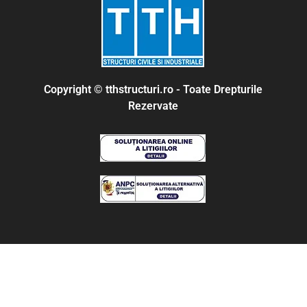
Copyright © tthstructuri.ro - Toate Drepturile
Rezervate