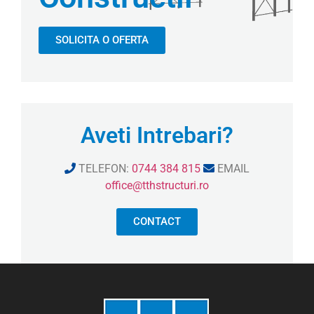
SOLICITA O OFERTA
Aveti Intrebari?
TELEFON:
0744 384 815
EMAIL
office@tthstructuri.ro
CONTACT