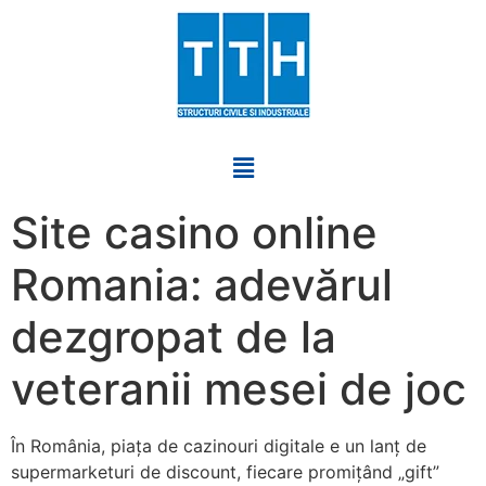
Site casino online
Romania: adevărul
dezgropat de la
veteranii mesei de joc
În România, piața de cazinouri digitale e un lanț de
supermarketuri de discount, fiecare promițând „gift”