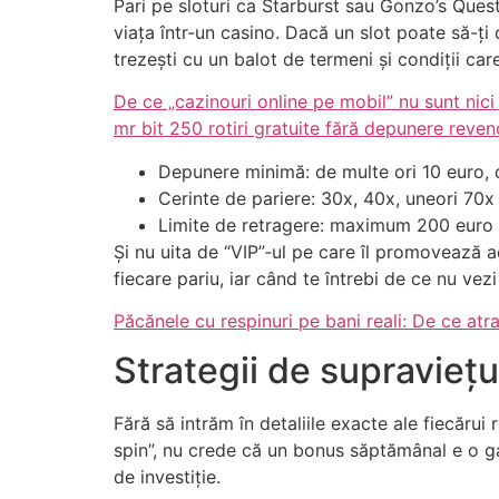
Pari pe sloturi ca Starburst sau Gonzo’s Quest 
viaţa într-un casino. Dacă un slot poate să-ţi 
trezeşti cu un balot de termeni și condiţii c
De ce „cazinouri online pe mobil” nu sunt nici
mr bit 250 rotiri gratuite fără depunere reve
Depunere minimă: de multe ori 10 euro, 
Cerinte de pariere: 30x, 40x, uneori 70x
Limite de retragere: maximum 200 euro p
Și nu uita de “VIP”‑ul pe care îl promovează a
fiecare pariu, iar când te întrebi de ce nu vez
Păcănele cu respinuri pe bani reali: De ce at
Strategii de supraviețui
Fără să intrăm în detaliile exacte ale fiecărui
spin”, nu crede că un bonus săptămânal e o gar
de investiție.