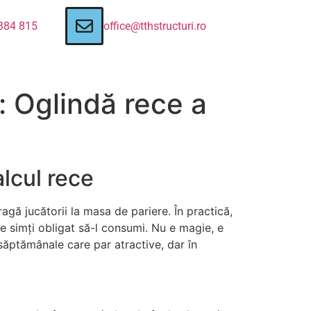
384 815
office@tthstructuri.ro
: Oglindă rece a
lcul rece
ragă jucătorii la masa de pariere. În practică,
te simți obligat să-l consumi. Nu e magie, e
 săptămânale care par atractive, dar în