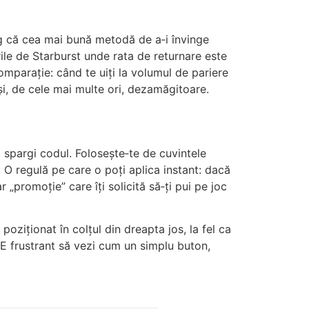
eleg că cea mai bună metodă de a‑i învinge
rile de Starburst unde rata de returnare este
omparație: când te uiți la volumul de pariere
 și, de cele mai multe ori, dezamăgitoare.
 spargi codul. Foloseşte‑te de cuvintele
O regulă pe care o poţi aplica instant: dacă
r „promoție” care îţi solicită să‑ţi pui pe joc
poziționat în colțul din dreapta jos, la fel ca
. E frustrant să vezi cum un simplu buton,