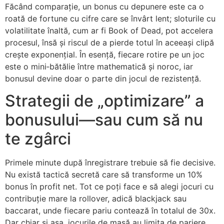
Făcând comparație, un bonus cu depunere este ca o
roată de fortune cu cifre care se învârt lent; sloturile cu
volatilitate înaltă, cum ar fi Book of Dead, pot accelera
procesul, însă și riscul de a pierde totul în aceeași clipă
crește exponențial. În esență, fiecare rotire pe un joc
este o mini‑bătălie între mathematică și noroc, iar
bonusul devine doar o parte din jocul de rezistență.
Strategii de „optimizare” a
bonusului—sau cum să nu
te zgârci
Primele minute după înregistrare trebuie să fie decisive.
Nu există tactică secretă care să transforme un 10%
bonus în profit net. Tot ce poți face e să alegi jocuri cu
contribuție mare la rollover, adică blackjack sau
baccarat, unde fiecare pariu contează în totalul de 30x.
Dar chiar și așa, jocurile de masă au limita de pariere,