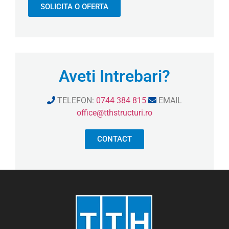
SOLICITA O OFERTA
Aveti Intrebari?
TELEFON:
0744 384 815
EMAIL
office@tthstructuri.ro
CONTACT