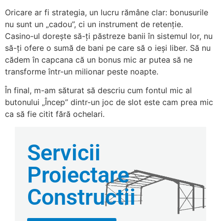
Oricare ar fi strategia, un lucru rămâne clar: bonusurile
nu sunt un „cadou”, ci un instrument de retenție.
Casino‑ul dorește să-ți păstreze banii în sistemul lor, nu
să-ți ofere o sumă de bani pe care să o ieși liber. Să nu
cădem în capcana că un bonus mic ar putea să ne
transforme într-un milionar peste noapte.
În final, m-am săturat să descriu cum fontul mic al
butonului „Încep” dintr-un joc de slot este cam prea mic
ca să fie citit fără ochelari.
Servicii
Proiectare
Constructii