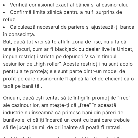
Verifică comisionul exact al băncii și al casino-ului.
Confirmă limita zilnică pentru a nu fi surprins de
refuz.
Calculează necesarul de pariere și ajustează-ți banca
în consecință.
But, dacă tot vrei să te afli în zona de risc, nu uita că
unele jocuri, cum ar fi blackjack cu dealer live la Unibet,
impun restricții stricte pe depuneri Visa în timpul
sesiunilor de „high roller”. Aceste restricții nu sunt acolo
pentru a te proteja; ele sunt parte dintr-un model de
profit pe care casino-urile îl aplică la fel de eficient ca o
taxă pe banii tăi.
Oricum, dacă ești tentat să te înfigi în promoțiile “free”
ale cazinourilor, amintește-ți că „free” în această
industrie nu înseamnă că primesc bani din păreri de
bunăvoie, ci că îți încarcă un cont cu bani care trebuie
să fie jucați de mii de ori înainte să poată fi retrași.