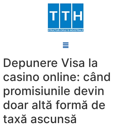
Depunere Visa la
casino online: când
promisiunile devin
doar altă formă de
taxă ascunsă