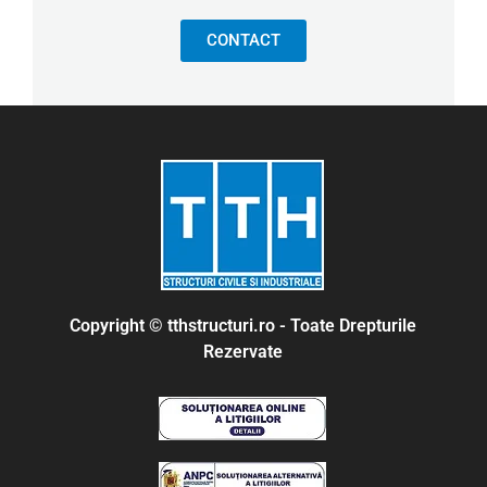
CONTACT
Copyright © tthstructuri.ro - Toate Drepturile
Rezervate