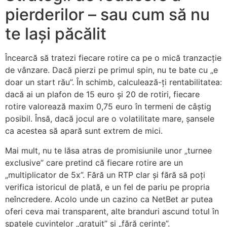
pierderilor – sau cum să nu
te lași păcălit
Încearcă să tratezi fiecare rotire ca pe o mică tranzacție
de vânzare. Dacă pierzi pe primul spin, nu te bate cu „e
doar un start rău”. În schimb, calculează-ți rentabilitatea:
dacă ai un plafon de 15 euro și 20 de rotiri, fiecare
rotire valorează maxim 0,75 euro în termeni de câștig
posibil. Însă, dacă jocul are o volatilitate mare, șansele
ca acestea să apară sunt extrem de mici.
Mai mult, nu te lăsa atras de promisiunile unor „turnee
exclusive” care pretind că fiecare rotire are un
„multiplicator de 5x”. Fără un RTP clar și fără să poți
verifica istoricul de plată, e un fel de pariu pe propria
neîncredere. Acolo unde un cazino ca NetBet ar putea
oferi ceva mai transparent, alte branduri ascund totul în
spatele cuvintelor „gratuit” și „fără cerințe”.