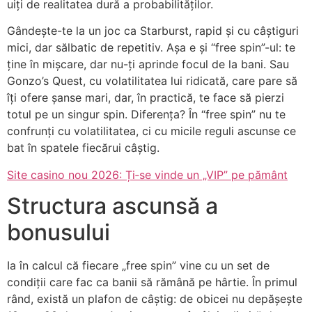
uiți de realitatea dură a probabilităților.
Gândește-te la un joc ca Starburst, rapid și cu câștiguri
mici, dar sălbatic de repetitiv. Așa e și “free spin”-ul: te
ține în mișcare, dar nu-ți aprinde focul de la bani. Sau
Gonzo’s Quest, cu volatilitatea lui ridicată, care pare să
îți ofere șanse mari, dar, în practică, te face să pierzi
totul pe un singur spin. Diferența? În “free spin” nu te
confrunți cu volatilitatea, ci cu micile reguli ascunse ce
bat în spatele fiecărui câștig.
Site casino nou 2026: Ți‑se vinde un „VIP” pe pământ
Structura ascunsă a
bonusului
Ia în calcul că fiecare „free spin” vine cu un set de
condiții care fac ca banii să rămână pe hârtie. În primul
rând, există un plafon de câștig: de obicei nu depășește