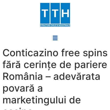
Conticazino free spins
fără cerințe de pariere
România – adevărata
povară a
marketingului de