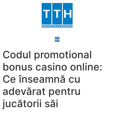
Codul promotional
bonus casino online:
Ce înseamnă cu
adevărat pentru
jucătorii săi