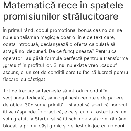
Matematică rece în spatele
promisiunilor strălucitoare
În primul rând, codul promotional bonus casino online
nu e un talisman magic; e doar o linie de text care,
odată introdusă, declanșează o ofertă calculată să
atragă noi depuneri. De ce funcționează? Pentru că
operatorii au găsit formula perfectă pentru a transforma
„gratuit” în profitul lor. Și nu, nu există vreo „cadou”
ascuns, ci un set de condiții care te fac să lucrezi pentru
fiecare leu câștigat.
Tot ce trebuie să faci este să introduci codul în
secțiunea dedicată, să îndeplinești cerințele de pariere –
de obicei 30x suma primită – și apoi să speri că norocul
îți va răspunde. În practică, e ca și cum ai aștepta ca un
spin gratuit la Starburst să îți schimbe viața; vei rămâne
blocat la primul câștig mic și vei ieși din joc cu un cont