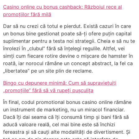
Casino online cu bonus cashback: Războiul rece al
promoțiilor fără milă
Dar să nu crezi că totul e pierdut. Există cazuri în care
un bonus bine gestionat poate să-ți ofere puțin capital
suplimentar pentru a testa noi strategii. Cheia e să nu te
înrolezi în „clubul” fără să înțelegi regulile. Altfel, vei
simți cum fiecare rotire devine o mișcare de hamster în
roată, iar norocul rămâne un concept abstract, la fel ca
„libertatea” pe un site plin de reclame.
Bingo cu depunere minimă: Cum să supravieţuiţi
„promoţiile” fără să vă rupeţi puşculiţa
În final, codul promotional bonus casino online rămâne
un instrument de marketing, nu un miracol financiar.
Dacă îți dai seama că îți consumă timp și bani fără să
aducă valoare reală, cel mai bine este să închizi
fereastra și să cauți alte modalități de divertisment. Și