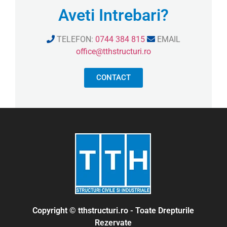
Aveti Intrebari?
TELEFON:
0744 384 815
EMAIL
office@tthstructuri.ro
CONTACT
Copyright © tthstructuri.ro - Toate Drepturile
Rezervate