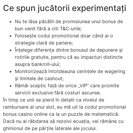
Ce spun jucătorii experimentați
Nu te lăsa păcălit de promisiunea unui bonus de
bun venit fără a citi T&C‑urile;
Folosește codul promotional doar când ai o
strategie clară de pariere;
Înțelege diferența dintre bonusul de depunere și
rotirile gratuite, pentru că au impacturi distincte
asupra bankroll‑ului;
Monitorizează întotdeauna cerințele de wagering
și limitele de cashout;
Rămâi sceptic față de orice „VIP” care promite
servicii exclusive fără costuri ascunse.
În timp ce unii se pierd în detalii ca nivelul de
rambursare al unui slot, eu mă uit la codul promotional
bonus casino online ca la un puzzle de matematică.
Dacă nu ai răbdarea să rezolvi ecuația, vei rămâne cu
ghinionul de pe părțile laterale ale jocului.