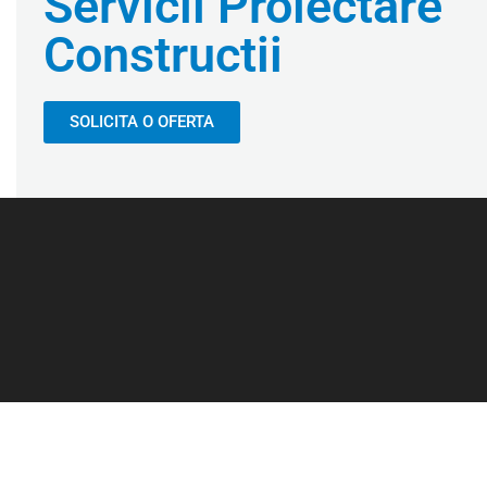
Servicii Proiectare
Constructii
SOLICITA O OFERTA