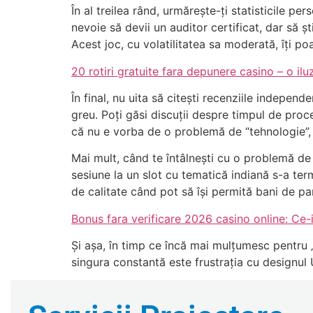
În al treilea rând, urmărește-ți statisticile pe
nevoie să devii un auditor certificat, dar să ști
Acest joc, cu volatilitatea sa moderată, îți po
20 rotiri gratuite fara depunere casino – o il
În final, nu uita să citești recenziile indepen
greu. Poți găsi discuții despre timpul de proc
că nu e vorba de o problemă de “tehnologie”, 
Mai mult, când te întâlnești cu o problemă de 
sesiune la un slot cu tematică indiană s-a term
de calitate când pot să își permită bani de par
Bonus fara verificare 2026 casino online: Ce-
Și așa, în timp ce încă mai mulțumesc pentru „
singura constantă este frustrаția cu designul U