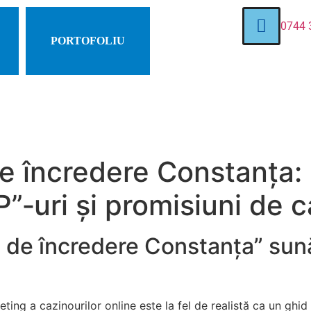
0744 
PORTOFOLIU
de încredere Constanța:
”‑uri și promisiuni de 
e de încredere Constanța” sună
ing a cazinourilor online este la fel de realistă ca un ghid 