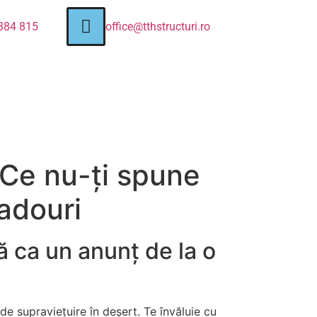
384 815
office@tthstructuri.ro
 Ce nu-ți spune
cadouri
 ca un anunț de la o
de supraviețuire în deșert. Te învăluie cu