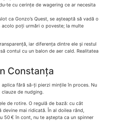
ându‑te cu cerințe de wagering ce ar necesita
slot ca Gonzo’s Quest, se așteaptă să vadă o
 acolo poți urmări o poveste; la multe
ansparență, iar diferența dintre ele și restul
 lasă contul cu un balon de aer cald. Realitatea
din Constanța
aplica fără să-ți pierzi mințile în proces. Nu
u clauze de nudging.
ele de rotire. O regulă de bază: cu cât
 devine mai ridicată. În al doilea rând,
cu 50 € în cont, nu te aștepta ca un spinner