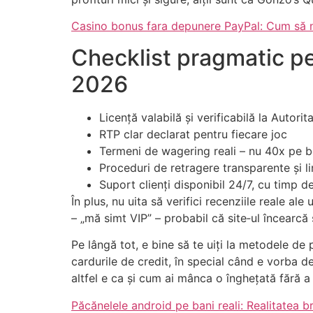
Casino bonus fara depunere PayPal: Cum să nu
Checklist pragmatic pe
2026
Licenţă valabilă și verificabilă la Autor
RTP clar declarat pentru fiecare joc
Termeni de wagering reali – nu 40x pe b
Proceduri de retragere transparente și l
Suport clienţi disponibil 24/7, cu timp 
În plus, nu uita să verifici recenziile reale al
– „mă simt VIP” – probabil că site‑ul încearcă
Pe lângă tot, e bine să te uiţi la metodele de 
cardurile de credit, în special când e vorba de
altfel e ca şi cum ai mânca o îngheţată fără a ş
Păcănelele android pe bani reali: Realitatea br