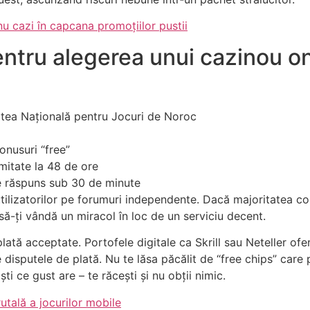
 cazi în capcana promoţiilor pustii
ntru alegerea unui cazinou on
itatea Naţională pentru Jocuri de Noroc
onusuri “free”
imitate la 48 de ore
de răspuns sub 30 de minute
e utilizatorilor pe forumuri independente. Dacă majoritatea co
 să-ţi vândă un miracol în loc de un serviciu decent.
plată acceptate. Portofele digitale ca Skrill sau Neteller of
 disputele de plată. Nu te lăsa păcălit de “free chips” care 
ti ce gust are – te răceşti şi nu obţii nimic.
utală a jocurilor mobile