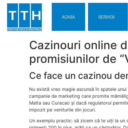
ACASA
SERVICII
Cazinouri online 
promisiunilor de “
Ce face un cazinou de
Nu există vreo magie ascunsă în spatele unui 
campanie de marketing care promite mămăligă l
Malta sau Curacao și dacă regulatorul permite 
impozit pe veniturile din jocuri.
Un exemplu practic: să zicem că te uiţi la un
primeşti 200 în plus, arăţi ca un câștigător. 