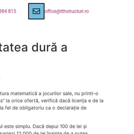
384 815
office@tthstructuri.ro
tatea dură a
?
ura matematică a jocurilor sale, nu printr‑o
la orice ofertă, verifică dacă licenţa e de la
a fel de obligatoriu ca o declarație de
l este simplu. Dacă depui 100 de lei și
pariezi 12.000 de lei înainte de a putea