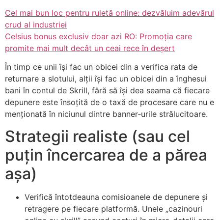
Cel mai bun loc pentru ruletă online: dezvăluim adevărul
crud al industriei
Celsius bonus exclusiv doar azi RO: Promoția care
promite mai mult decât un ceai rece în deșert
În timp ce unii își fac un obicei din a verifica rata de
returnare a slotului, alții își fac un obicei din a înghesui
bani în contul de Skrill, fără să își dea seama că fiecare
depunere este însoțită de o taxă de procesare care nu e
menționată în niciunul dintre banner‑urile strălucitoare.
Strategii realiste (sau cel
puțin încercarea de a părea
așa)
Verifică întotdeauna comisioanele de depunere și
retragere pe fiecare platformă. Unele „cazinouri