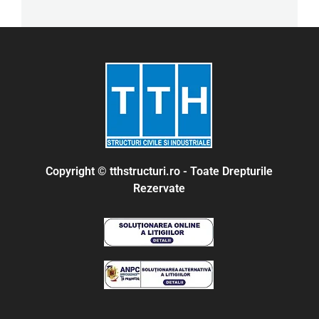
Copyright © tthstructuri.ro - Toate Drepturile
Rezervate