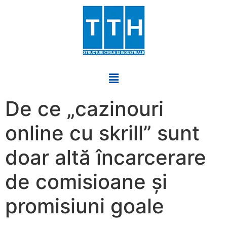
De ce „cazinouri
online cu skrill” sunt
doar altă încarcerare
de comisioane și
promisiuni goale