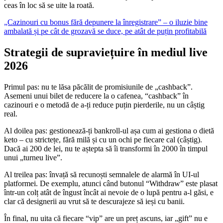
ceas în loc să se uite la roată.
„Cazinouri cu bonus fără depunere la înregistrare” – o iluzie bine
ambalată și pe cât de grozavă se duce, pe atât de puțin profitabilă
Strategii de supraviețuire în mediul live
2026
Primul pas: nu te lăsa păcălit de promisiunile de „cashback”.
Asemeni unui bilet de reducere la o cafenea, “cashback” în
cazinouri e o metodă de a-ți reduce puțin pierderile, nu un câștig
real.
Al doilea pas: gestionează-ți bankroll‑ul așa cum ai gestiona o dietă
keto – cu strictețe, fără milă și cu un ochi pe fiecare cal (câștig).
Dacă ai 200 de lei, nu te aștepta să îi transformi în 2000 în timpul
unui „turneu live”.
Al treilea pas: învață să recunoști semnalele de alarmă în UI‑ul
platformei. De exemplu, atunci când butonul “Withdraw” este plasat
într-un colț atât de îngust încât ai nevoie de o lupă pentru a-l găsi, e
clar că designerii au vrut să te descurajeze să ieși cu banii.
În final, nu uita că fiecare “vip” are un preț ascuns, iar „gift” nu e