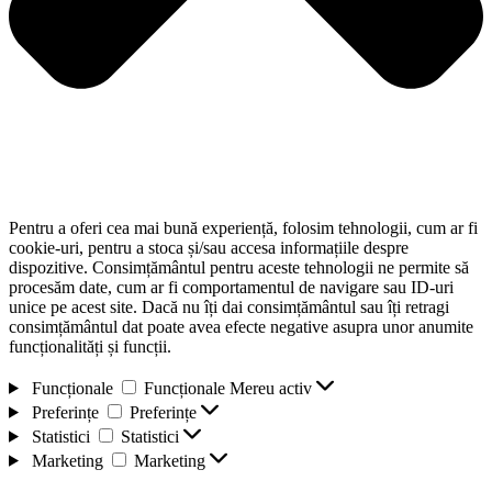
Pentru a oferi cea mai bună experiență, folosim tehnologii, cum ar fi
cookie-uri, pentru a stoca și/sau accesa informațiile despre
dispozitive. Consimțământul pentru aceste tehnologii ne permite să
procesăm date, cum ar fi comportamentul de navigare sau ID-uri
unice pe acest site. Dacă nu îți dai consimțământul sau îți retragi
consimțământul dat poate avea efecte negative asupra unor anumite
funcționalități și funcții.
Funcționale
Funcționale
Mereu activ
Preferințe
Preferințe
Statistici
Statistici
Marketing
Marketing