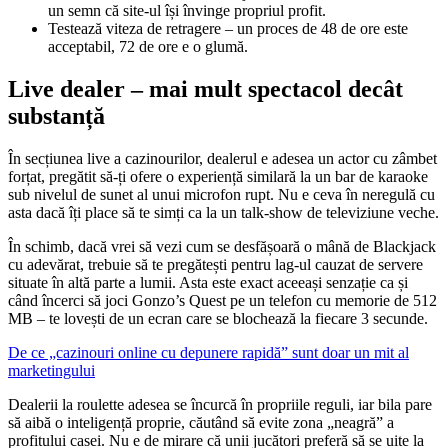
un semn că site‑ul își învinge propriul profit.
Testează viteza de retragere – un proces de 48 de ore este
acceptabil, 72 de ore e o glumă.
Live dealer – mai mult spectacol decât
substanță
În secțiunea live a cazinourilor, dealerul e adesea un actor cu zâmbet
forțat, pregătit să-ți ofere o experiență similară la un bar de karaoke
sub nivelul de sunet al unui microfon rupt. Nu e ceva în neregulă cu
asta dacă îți place să te simți ca la un talk-show de televiziune veche.
În schimb, dacă vrei să vezi cum se desfășoară o mână de Blackjack
cu adevărat, trebuie să te pregătești pentru lag‑ul cauzat de servere
situate în altă parte a lumii. Asta este exact aceeași senzație ca și
când încerci să joci Gonzo’s Quest pe un telefon cu memorie de 512
MB – te lovești de un ecran care se blochează la fiecare 3 secunde.
De ce „cazinouri online cu depunere rapidă” sunt doar un mit al
marketingului
Dealerii la roulette adesea se încurcă în propriile reguli, iar bila pare
să aibă o inteligență proprie, căutând să evite zona „neagră” a
profitului casei. Nu e de mirare că unii jucători preferă să se uite la