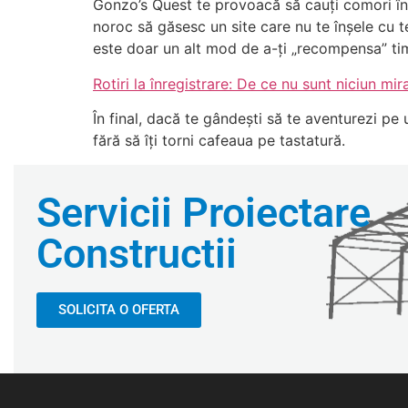
Gonzo’s Quest te provoacă să cauţi comori în 
noroc să găsesc un site care nu te înșele cu te
este doar un alt mod de a-ţi „recompensa” tim
Rotiri la înregistrare: De ce nu sunt niciun m
În final, dacă te gândeşti să te aventurezi pe 
fără să îţi torni cafeaua pe tastatură.
Servicii Proiectare
Constructii
SOLICITA O OFERTA