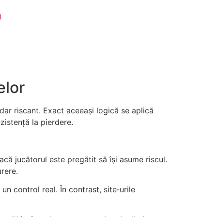
g
elor
 dar riscant. Exact aceeași logică se aplică
ezistență la pierdere.
acă jucătorul este pregătit să îşi asume riscul.
urere.
n control real. În contrast, site‑urile