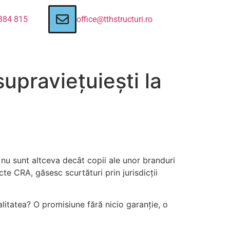
384 815
office@tthstructuri.ro
supraviețuiești la
e nu sunt altceva decât copii ale unor branduri
te CRA, găsesc scurtături prin jurisdicții
alitatea? O promisiune fără nicio garanție, o