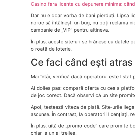
Casino fara licenta cu depunere minima: când 
Dar nu e doar vorba de bani pierduţi. Lipsa l
noroc să întâlneşti un bug, nu poţi reclama n
campanie de „VIP” pentru altineva.
În plus, aceste site‑uri se hrănesc cu datele pe
o roată de loterie.
Ce faci când ești atras
Mai întâi, verifică dacă operatorul este lista
Al doilea pas: compară oferta cu cea a platfo
de joc corect. Dacă observi că un site promite
Apoi, testează viteza de plată. Site‑urile ileg
ascunse. În contrast, la operatorii licenţiaţi, r
În plus, uită de „promo‑code” care promite bon
chiar la un al treilea.