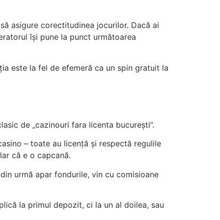
ă asigure corectitudinea jocurilor. Dacă ai
eratorul își pune la punct următoarea
cţia este la fel de efemeră ca un spin gratuit la
asic de „cazinouri fara licenta bucurești”.
sino – toate au licență și respectă regulile
clar că e o capcană.
e din urmă apar fondurile, vin cu comisioane
ică la primul depozit, ci la un al doilea, sau