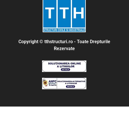
Copyright © tthstructuri.ro - Toate Drepturile
Rezervate