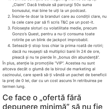
„Claim”. Dacă trebuie să parcurgi 50x suma
bonusului, mai bine te uiți la un podcast.
Înscrie-te doar la branduri care au condiții clare, nu
la cele care par să fi scris T&C pe un post-it.
Folosește sloturi cu volatilitate medie, precum
Gonzo’s Quest, pentru a nu-ți consuma toate
rotirile pe un blink de jackpot improbabil.
Setează-ți stop loss chiar la prima roată de rotiri;
dacă nu reușești să multiplici banii în 24 de ore,
pleacă și nu te pierde în „bonus din abundență”.
În plus, atenție la promoțiile “VIP”. Acestea nu sunt
altceva decât o glumă de la biroul de marketing al
cazinoului, care speră să-ți vândă un pachet de beneficii
la preț de 0 lei, dar cu un cost ascuns în retribuirea pe
termen lung.
Ce face o „ofertă fără
depunere minimă” să nu fie