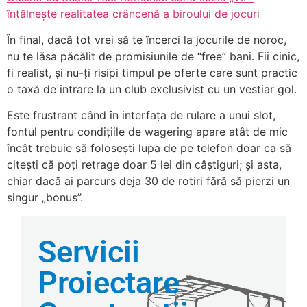
întâlnește realitatea crâncenă a biroului de jocuri
În final, dacă tot vrei să te încerci la jocurile de noroc,
nu te lăsa păcălit de promisiunile de “free” bani. Fii cinic,
fi realist, și nu-ți risipi timpul pe oferte care sunt practic
o taxă de intrare la un club exclusivist cu un vestiar gol.
Este frustrant când în interfața de rulare a unui slot,
fontul pentru condițiile de wagering apare atât de mic
încât trebuie să folosești lupa de pe telefon doar ca să
citești că poți retrage doar 5 lei din câștiguri; și asta,
chiar dacă ai parcurs deja 30 de rotiri fără să pierzi un
singur „bonus”.
Servicii
Proiectare