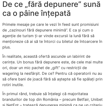
De ce „fără depunere” sună
ca o pâine înțepată
Primele mesaje pe care le vezi în feed sunt promisiuni
de „cazinouri fără depunere minimă”. E ca și cum o
agenție de turism ți-ar vinde excursii la lună fără să
menționeze că ai să te întorci cu biletul de întoarcere în
plus.
În realitate, această ofertă ascunde un labirint de
cerințe. Un bonus fără depunere este, de cele mai multe
ori, doar un mic pachet de „gift” cu restricții de
wagering la nesfârșit. De ce? Pentru că operatorii nu au
să ofere bani de joacă fără să aștepte să fie spălați prin
rotiri inutile.
În primul rând, trebuie să înțelegi că majoritatea
brandurilor de top din România – precum Betfair, Unibet
și NetEnt – tratează depunerea minimă ca pe un criteriu