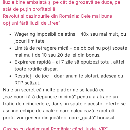
iluzie bine ambalată și pe cât de grozavă se duce, pe
atât de puțin profitabilă
Revolut și cazinourile din România: Cele mai bune
opţiuni fără iluzii de „free”
Wagering imposibil de atins – 40x sau mai mult, cu
jocuri limitate.
Limită de retragere mică – de obicei nu poți scoate
mai mult de 10 sau 20 de lei din bonus.
Expirarea rapidă – ai 7 zile să epuizezi totul, altfel
toate rotirile dispar.
Restricții de joc – doar anumite sloturi, adesea cu
RTP scăzut.
Nu e un secret că multe platforme se laudă cu
„cazinouri fără depunere minimă” pentru a atrage un
trafic de neîncredere, dar și în spatele acestor oferte se
ascund echipe de analize care calculează exact cât
profit vor genera din jucătorii care „gustă” bonusul.
Casino cu dealer real România: când iluzia „VIP”