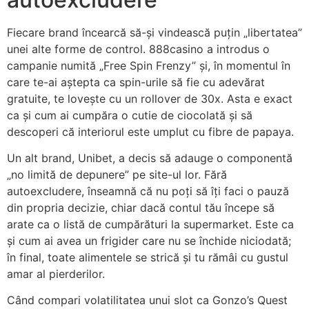
Fiecare brand încearcă să-și vindească puțin „libertatea”
unei alte forme de control. 888casino a introdus o
campanie numită „Free Spin Frenzy” și, în momentul în
care te-ai aștepta ca spin-urile să fie cu adevărat
gratuite, te lovește cu un rollover de 30x. Asta e exact
ca și cum ai cumpăra o cutie de ciocolată și să
descoperi că interiorul este umplut cu fibre de papaya.
Un alt brand, Unibet, a decis să adauge o componentă
„no limită de depunere” pe site-ul lor. Fără
autoexcludere, înseamnă că nu poți să îți faci o pauză
din propria decizie, chiar dacă contul tău începe să
arate ca o listă de cumpărături la supermarket. Este ca
și cum ai avea un frigider care nu se închide niciodată;
în final, toate alimentele se strică și tu rămâi cu gustul
amar al pierderilor.
Când compari volatilitatea unui slot ca Gonzo’s Quest