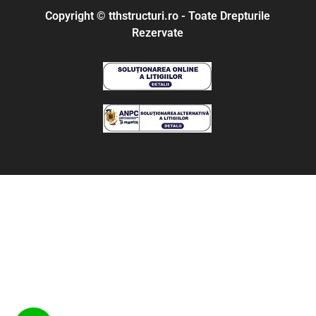
Copyright © tthstructuri.ro - Toate Drepturile
Rezervate