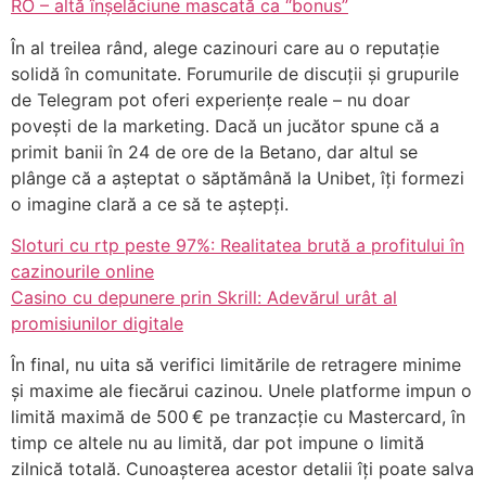
RO – altă înșelăciune mascată ca “bonus”
În al treilea rând, alege cazinouri care au o reputație
solidă în comunitate. Forumurile de discuții și grupurile
de Telegram pot oferi experiențe reale – nu doar
povești de la marketing. Dacă un jucător spune că a
primit banii în 24 de ore de la Betano, dar altul se
plânge că a așteptat o săptămână la Unibet, îți formezi
o imagine clară a ce să te aștepți.
Sloturi cu rtp peste 97%: Realitatea brută a profitului în
cazinourile online
Casino cu depunere prin Skrill: Adevărul urât al
promisiunilor digitale
În final, nu uita să verifici limitările de retragere minime
și maxime ale fiecărui cazinou. Unele platforme impun o
limită maximă de 500 € pe tranzacție cu Mastercard, în
timp ce altele nu au limită, dar pot impune o limită
zilnică totală. Cunoașterea acestor detalii îți poate salva