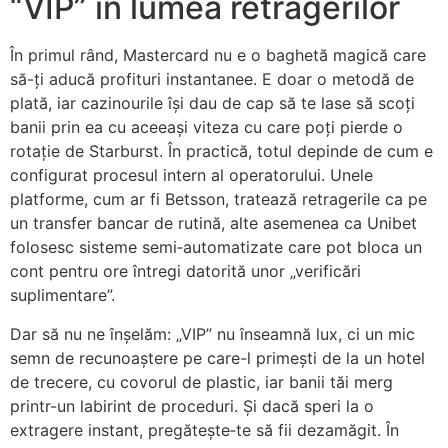
“VIP” în lumea retragerilor
În primul rând, Mastercard nu e o baghetă magică care
să-ți aducă profituri instantanee. E doar o metodă de
plată, iar cazinourile își dau de cap să te lase să scoţi
banii prin ea cu aceeaşi viteza cu care poţi pierde o
rotație de Starburst. În practică, totul depinde de cum e
configurat procesul intern al operatorului. Unele
platforme, cum ar fi Betsson, tratează retragerile ca pe
un transfer bancar de rutină, alte asemenea ca Unibet
folosesc sisteme semi‑automatizate care pot bloca un
cont pentru ore întregi datorită unor „verificări
suplimentare”.
Dar să nu ne înșelăm: „VIP” nu înseamnă lux, ci un mic
semn de recunoaștere pe care-l primeşti de la un hotel
de trecere, cu covorul de plastic, iar banii tăi merg
printr-un labirint de proceduri. Și dacă speri la o
extragere instant, pregătește‑te să fii dezamăgit. În