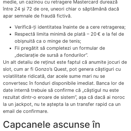
medie, un cazinou cu retragere Mastercard durează
între 24 și 72 de ore, uneori chiar o săptămână dacă
apar semnale de fraudă fictivă.
Verifică-ți identitatea înainte de a cere retragerea;
Respectă limita minimă de plată – 20 € e la fel de
obișnuită ca o minge de tenis;
Fii pregătit să completezi un formular de
„declarație de sursă a fondurilor”.
Un alt detaliu de reținut este faptul că anumite jocuri de
slot, cum ar fi Gonzo’s Quest, pot genera câștiguri cu
volatilitate ridicată, dar acele sume mari nu se
convertesc în fonduri disponibile imediat. Banca lor de
date internă trebuie să confirme că „câștigul nu este
rezultat dintr-o eroare de sistem”, așa că dacă ai noroc
la un jackpot, nu te aștepta la un transfer rapid ca un
email de confirmare.
Capcanele ascunse în