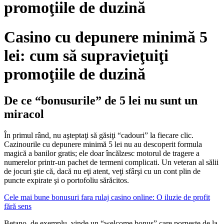
promoţiile de duzină
Casino cu depunere minimă 5
lei: cum să supravieţuiţi
promoţiile de duzină
De ce “bonusurile” de 5 lei nu sunt un
miracol
În primul rând, nu aşteptaţi să găsiţi “cadouri” la fiecare clic.
Cazinourile cu depunere minimă 5 lei nu au descoperit formula
magică a banilor gratis; ele doar încălzesc motorul de tragere a
numerelor printr-un pachet de termeni complicati. Un veteran al sălii
de jocuri ştie că, dacă nu eţi atent, veţi sfârşi cu un cont plin de
puncte expirate şi o portofoliu sărăcitos.
Cele mai bune bonusuri fara rulaj casino online: O iluzie de profit
fără sens
Betano, de exemplu, vinde un “welcome bonus” care porneşte de la