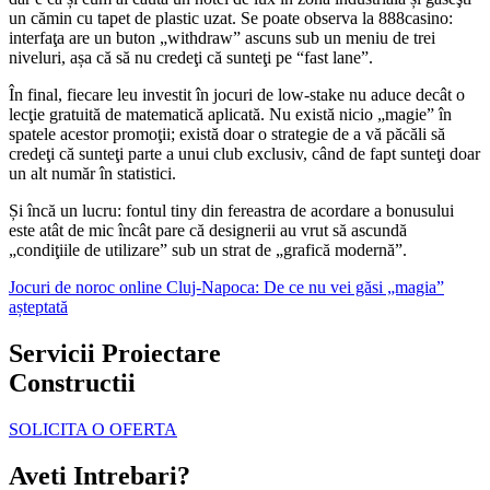
un cămin cu tapet de plastic uzat. Se poate observa la 888casino:
interfaţa are un buton „withdraw” ascuns sub un meniu de trei
niveluri, așa că să nu credeţi că sunteţi pe “fast lane”.
În final, fiecare leu investit în jocuri de low‑stake nu aduce decât o
lecţie gratuită de matematică aplicată. Nu există nicio „magie” în
spatele acestor promoţii; există doar o strategie de a vă păcăli să
credeţi că sunteţi parte a unui club exclusiv, când de fapt sunteţi doar
un alt număr în statistici.
Și încă un lucru: fontul tiny din fereastra de acordare a bonusului
este atât de mic încât pare că designerii au vrut să ascundă
„condiţiile de utilizare” sub un strat de „grafică modernă”.
Jocuri de noroc online Cluj-Napoca: De ce nu vei găsi „magia”
așteptată
Servicii Proiectare
Constructii
SOLICITA O OFERTA
Aveti Intrebari?