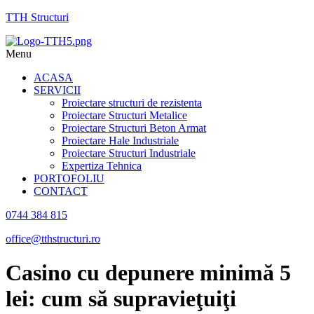
TTH Structuri
Menu
ACASA
SERVICII
Proiectare structuri de rezistenta
Proiectare Structuri Metalice
Proiectare Structuri Beton Armat
Proiectare Hale Industriale
Proiectare Structuri Industriale
Expertiza Tehnica
PORTOFOLIU
CONTACT
0744 384 815
office@tthstructuri.ro
Casino cu depunere minimă 5
lei: cum să supravieţuiţi