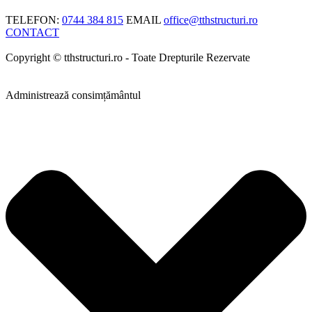
TELEFON:
0744 384 815
EMAIL
office@tthstructuri.ro
CONTACT
Copyright © tthstructuri.ro - Toate Drepturile Rezervate
Administrează consimțământul