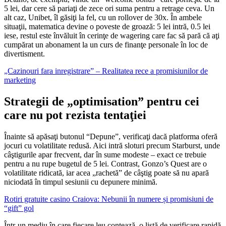
5 lei, dar cere să pariaţi de zece ori suma pentru a retrage ceva. Un
alt caz, Unibet, îl găsiţi la fel, cu un rollover de 30x. În ambele
situaţii, matematica devine o poveste de groază: 5 lei intră, 0.5 lei
iese, restul este învăluit în cerinţe de wagering care fac să pară că aţi
cumpărat un abonament la un curs de finanţe personale în loc de
divertisment.
„Cazinouri fara inregistrare” – Realitatea rece a promisiunilor de
marketing
Strategii de „optimisation” pentru cei
care nu pot rezista tentaţiei
Înainte să apăsaţi butonul “Depune”, verificaţi dacă platforma oferă
jocuri cu volatilitate redusă. Aici intră sloturi precum Starburst, unde
câştigurile apar frecvent, dar în sume modeste – exact ce trebuie
pentru a nu rupe bugetul de 5 lei. Contrast, Gonzo’s Quest are o
volatilitate ridicată, iar acea „rachetă” de câştig poate să nu apară
niciodată în timpul sesiunii cu depunere minimă.
Rotiri gratuite casino Craiova: Nebunii în numere și promisiuni de
“gift” gol
Într-un mediu în care fiecare leu contează, o listă de verificare rapidă