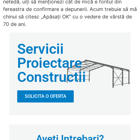
netedă, uiţi să menționezi cât de mică e fontul din
fereastra de confirmare a depunerii. Acum trebuie să mă
chinui să citesc „Apăsați OK” cu o vedere de vârstă de
70 de ani.
Servicii
Proiectare
Constructii
SOLICITA O OFERTA
Aveti Intrebari?