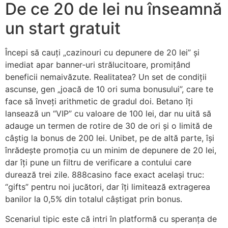
De ce 20 de lei nu înseamnă
un start gratuit
Începi să cauți „cazinouri cu depunere de 20 lei” și
imediat apar banner‑uri strălucitoare, promițând
beneficii nemaivăzute. Realitatea? Un set de condiții
ascunse, gen „joacă de 10 ori suma bonusului”, care te
face să înveţi arithmetic de gradul doi. Betano îți
lansează un “VIP” cu valoare de 100 lei, dar nu uită să
adauge un termen de rotire de 30 de ori și o limită de
câștig la bonus de 200 lei. Unibet, pe de altă parte, își
înrădește promoția cu un minim de depunere de 20 lei,
dar îţi pune un filtru de verificare a contului care
durează trei zile. 888casino face exact acelaşi truc:
“gifts” pentru noi jucători, dar îţi limitează extragerea
banilor la 0,5% din totalul câştigat prin bonus.
Scenariul tipic este că intri în platformă cu speranţa de