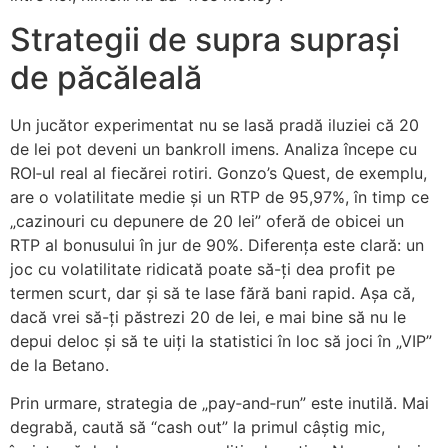
Strategii de supra supraşi
de păcăleală
Un jucător experimentat nu se lasă pradă iluziei că 20
de lei pot deveni un bankroll imens. Analiza începe cu
ROI‑ul real al fiecărei rotiri. Gonzo’s Quest, de exemplu,
are o volatilitate medie și un RTP de 95,97%, în timp ce
„cazinouri cu depunere de 20 lei” oferă de obicei un
RTP al bonusului în jur de 90%. Diferenţa este clară: un
joc cu volatilitate ridicată poate să-ţi dea profit pe
termen scurt, dar şi să te lase fără bani rapid. Aşa că,
dacă vrei să-ţi păstrezi 20 de lei, e mai bine să nu le
depui deloc și să te uiţi la statistici în loc să joci în „VIP”
de la Betano.
Prin urmare, strategia de „pay‑and‑run” este inutilă. Mai
degrabă, caută să “cash out” la primul câştig mic,