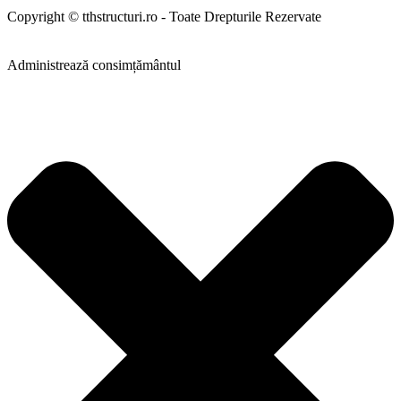
Copyright © tthstructuri.ro - Toate Drepturile Rezervate
Administrează consimțământul