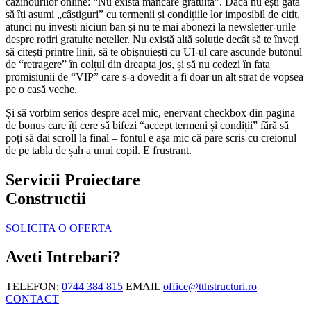
cazinourilor online: “Nu există mâncare gratuită”. Dacă nu ești gata
să îți asumi „câștiguri” cu termenii și condițiile lor imposibil de citit,
atunci nu investi niciun ban și nu te mai abonezi la newsletter‑urile
despre rotiri gratuite neteller. Nu există altă soluție decât să te înveți
să citești printre linii, să te obișnuiești cu UI‑ul care ascunde butonul
de “retragere” în colțul din dreapta jos, și să nu cedezi în fața
promisiunii de “VIP” care s‑a dovedit a fi doar un alt strat de vopsea
pe o casă veche.
Și să vorbim serios despre acel mic, enervant checkbox din pagina
de bonus care îți cere să bifezi “accept termeni și condiții” fără să
poți să dai scroll la final – fontul e așa mic că pare scris cu creionul
de pe tabla de șah a unui copil. E frustrant.
Servicii Proiectare
Constructii
SOLICITA O OFERTA
Aveti Intrebari?
TELEFON:
0744 384 815
EMAIL
office@tthstructuri.ro
CONTACT