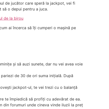
ul de jucător care speră la jackpot, vei fi
t să o depui pentru a juca.
l de la birou
i cum ai încerca să îți cumperi o mașină pe
uminițe și să auzi sunete, dar nu vei avea voie
ă pariezi de 30 de ori suma inițială. După
lovești jackpot-ul, te vei trezi cu o balanță
re te împiedică să profiți cu adevărat de ea.
n din forumuri unde cineva vinde iluzii la preț