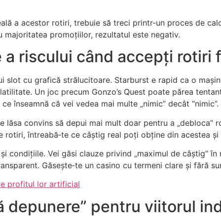
ală a acestor rotiri, trebuie să treci printr-un proces de ca
u majoritatea promoțiilor, rezultatul este negativ.
 a riscului când accepți rotiri
 slot cu grafică strălucitoare. Starburst e rapid ca o mașină 
volatilitate. Un joc precum Gonzo’s Quest poate părea tentan
a ce înseamnă că vei vedea mai multe „nimic” decât “nimic”.
Nu te lăsa convins să depui mai mult doar pentru a „debloca” 
otiri, întreabă‑te ce câștig real poți obține din acestea și 
i și condițiile. Vei găsi clauze privind „maximul de câștig” 
transparent. Găsește‑te un casino cu termeni clare și fără s
profitul lor artificial
ă depunere” pentru viitorul ind