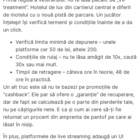
treatment”. Hotelul de lux din cartierul central e diferit
de motelul cu o nouă pistă de parcare. Un jucător
înțelept își verifică termenii și condițiile înainte de a da
un click.
Verifică limita minimă de depunere – unele
platforme cer 50 de lei, altele 200.
Condițiile de rulaj – nu te lăsa amăgit de 10x, caută
30x sau mai mult.
Timpii de retragere – câteva ore în teorie, 48 de
ore în practică.
Un alt truc este să nu te bazezi pe promoțiile de
“cashback”. Ele par să ofere o „garanție” de recuperare,
dar de fapt se calculează pe o parte din pierderile tale,
nu pe câștigurile nete. E ca și cum ai cere să-ți fie
returnat un procent din amprenta de pantof pe care ai
lăsat în nisip.
În plus, platformele de live streaming adaugă un UI