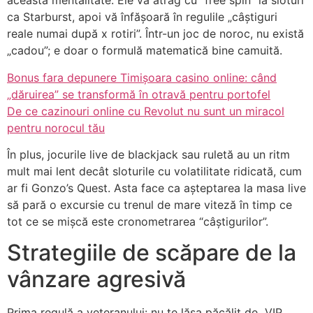
această mentalitate. Ele vă atrag cu “free spin” la sloturi
ca Starburst, apoi vă înfășoară în regulile „câștiguri
reale numai după x rotiri”. Într-un joc de noroc, nu există
„cadou”; e doar o formulă matematică bine camuită.
Bonus fara depunere Timișoara casino online: când
„dăruirea” se transformă în otravă pentru portofel
De ce cazinouri online cu Revolut nu sunt un miracol
pentru norocul tău
În plus, jocurile live de blackjack sau ruletă au un ritm
mult mai lent decât sloturile cu volatilitate ridicată, cum
ar fi Gonzo’s Quest. Asta face ca așteptarea la masa live
să pară o excursie cu trenul de mare viteză în timp ce
tot ce se mișcă este cronometrarea “câștigurilor”.
Strategiile de scăpare de la
vânzare agresivă
Prima regulă a veteranului: nu te lăsa păcălit de „VIP