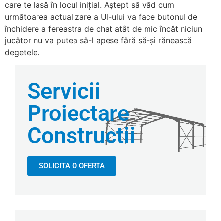
care te lasă în locul inițial. Aștept să văd cum
următoarea actualizare a UI-ului va face butonul de
închidere a fereastra de chat atât de mic încât niciun
jucător nu va putea să-l apese fără să-și rănească
degetele.
Servicii
Proiectare
Constructii
SOLICITA O OFERTA