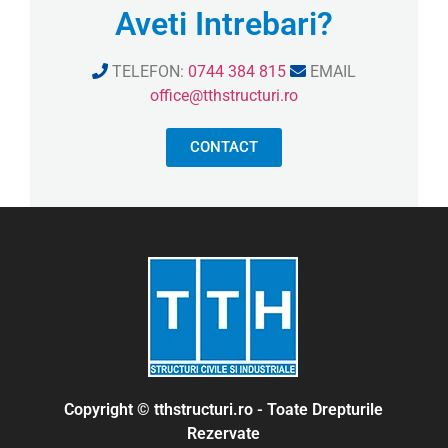
Aveti Intrebari?
TELEFON:
0744 384 815
EMAIL
office@tthstructuri.ro
CONTACT
Copyright © tthstructuri.ro - Toate Drepturile
Rezervate