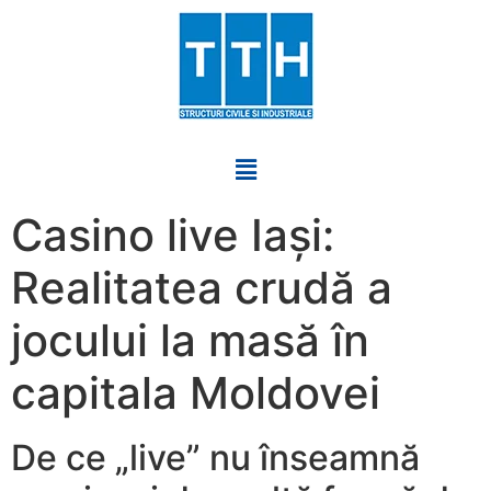
Casino live Iași:
Realitatea crudă a
jocului la masă în
capitala Moldovei
De ce „live” nu înseamnă