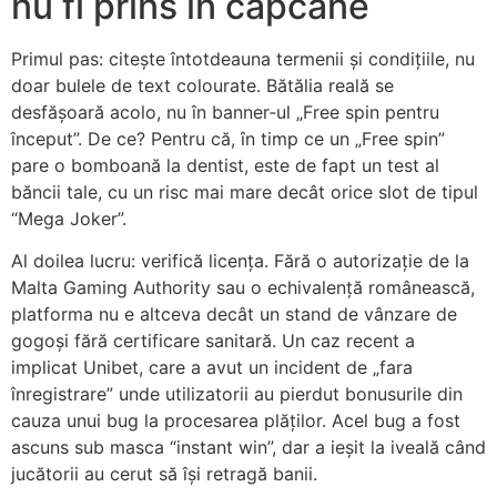
nu fi prins în capcane
Primul pas: citește întotdeauna termenii și condițiile, nu
doar bulele de text colourate. Bătălia reală se
desfășoară acolo, nu în banner‑ul „Free spin pentru
început”. De ce? Pentru că, în timp ce un „Free spin”
pare o bomboană la dentist, este de fapt un test al
băncii tale, cu un risc mai mare decât orice slot de tipul
“Mega Joker”.
Al doilea lucru: verifică licența. Fără o autorizație de la
Malta Gaming Authority sau o echivalență românească,
platforma nu e altceva decât un stand de vânzare de
gogoși fără certificare sanitară. Un caz recent a
implicat Unibet, care a avut un incident de „fara
înregistrare” unde utilizatorii au pierdut bonusurile din
cauza unui bug la procesarea plăților. Acel bug a fost
ascuns sub masca “instant win”, dar a ieșit la iveală când
jucătorii au cerut să își retragă banii.