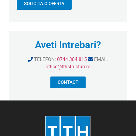
SOLICITA O OFERTA
Aveti Intrebari?
TELEFON:
0744 384 815
EMAIL
office@tthstructuri.ro
CONTACT