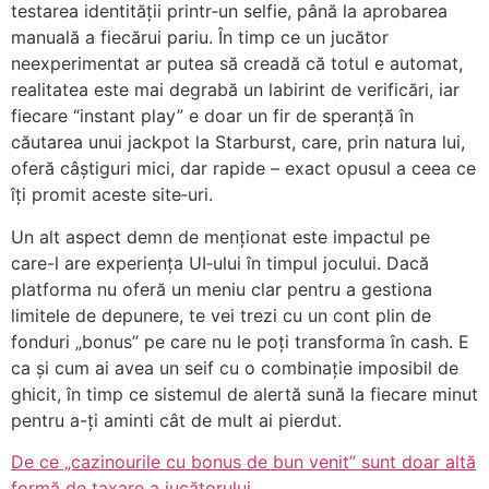
testarea identității printr‑un selfie, până la aprobarea
manuală a fiecărui pariu. În timp ce un jucător
neexperimentat ar putea să creadă că totul e automat,
realitatea este mai degrabă un labirint de verificări, iar
fiecare “instant play” e doar un fir de speranță în
căutarea unui jackpot la Starburst, care, prin natura lui,
oferă câștiguri mici, dar rapide – exact opusul a ceea ce
îți promit aceste site‑uri.
Un alt aspect demn de menționat este impactul pe
care-l are experiența UI‑ului în timpul jocului. Dacă
platforma nu oferă un meniu clar pentru a gestiona
limitele de depunere, te vei trezi cu un cont plin de
fonduri „bonus” pe care nu le poți transforma în cash. E
ca și cum ai avea un seif cu o combinație imposibil de
ghicit, în timp ce sistemul de alertă sună la fiecare minut
pentru a-ți aminti cât de mult ai pierdut.
De ce „cazinourile cu bonus de bun venit” sunt doar altă
formă de taxare a jucătorului