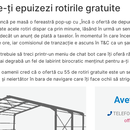
ți epuizezi rotirile gratuite
runcă pe masă o fereastră pop‑up cu „Încă o ofertă de depune
oate acele rotiri dispar ca prin minune, lăsând în urmă un 
ecât un anunț de plată a taxelor. În momentul în care încerci
 ore, iar comisionul de tranzacție e ascuns în T&C ca un șa
, trebuie să treci printr-un meniu de chat bot care îți oferă r
mai degrabă un fel de labirint birocratic menținut pentru a-ț
e oamenii cred că o ofertă cu 55 de rotiri gratuite este un 
 și neiertător în bara de navigare care îți face ochii să strig
Avet
TELEFO
of