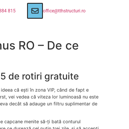
384 815
office@tthstructuri.ro
onus RO – De ce
 de rotiri gratuite
 ideea că ești în zona VIP, când de fapt e
burst, vei vedea că viteza lor luminoasă nu este
ceva decât să adauge un filtru suplimentar de
t de capcane menite să-ți bată conturul
are ce durează cel puțin trei zile, și să accepți