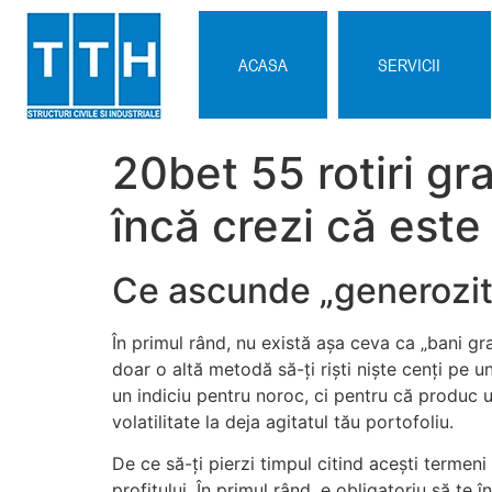
ACASA
SERVICII
20bet 55 rotiri g
încă crezi că est
Ce ascunde „generozitat
În primul rând, nu există așa ceva ca „bani gra
doar o altă metodă să-ți riști niște cenți pe un
un indiciu pentru noroc, ci pentru că produc 
volatilitate la deja agitatul tău portofoliu.
De ce să-ți pierzi timpul citind acești termeni
profitului. În primul rând, e obligatoriu să te 