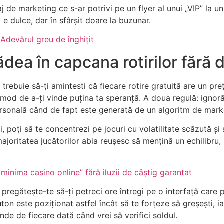
aj de marketing ce s-ar potrivi pe un flyer al unui „VIP” la u
l e dulce, dar în sfârșit doare la buzunar.
Adevărul greu de înghițit
ădea în capcana rotirilor fără
r trebuie să-ți amintesti că fiecare rotire gratuită are un pre
t mod de a-ți vinde puțina ta speranță. A doua regulă: ignoră
ersonală când de fapt este generată de un algoritm de mark
tiri, poți să te concentrezi pe jocuri cu volatilitate scăzută ș
majoritatea jucătorilor abia reușesc să mențină un echilibru,
minima casino online” fără iluzii de câștig garantat
, pregătește-te să-ți petreci ore întregi pe o interfață care
on este poziționat astfel încât să te forțeze să greșești, i
unde de fiecare dată când vrei să verifici soldul.