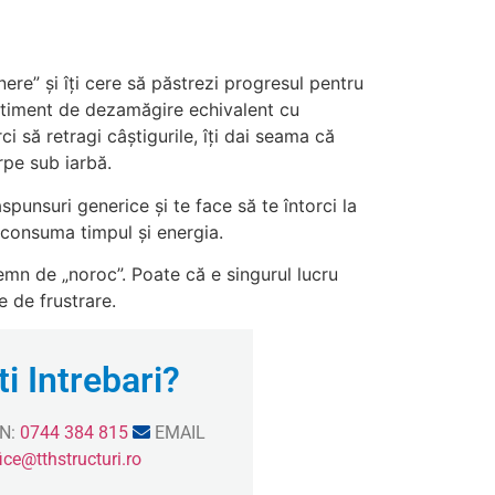
re” și îți cere să păstrezi progresul pentru
sentiment de dezamăgire echivalent cu
 să retragi câștigurile, îți dai seama că
rpe sub iarbă.
ăspunsuri generice și te face să te întorci la
i consuma timpul și energia.
semn de „noroc”. Poate că e singurul lucru
e de frustrare.
i Intrebari?
N:
0744 384 815
EMAIL
fice@tthstructuri.ro