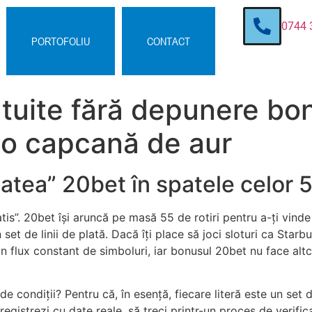
0744 
PORTOFOLIU
CONTACT
ratuite fără depunere b
e o capcană de aur
ea” 20bet în spatele celor 55
tis”. 20bet își aruncă pe masă 55 de rotiri pentru a-ți vinde
 set de linii de plată. Dacă îți place să joci sloturi ca Star
un flux constant de simboluri, iar bonusul 20bet nu face alt
 de condiții? Pentru că, în esență, fiecare literă este un se
înregistrezi cu date reale, să treci printr-un proces de verific